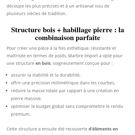
découpe les plus précises et à un artisanat issu de
plusieurs siècles de tradition.
Structure bois + habillage pierre : la
combinaison parfaite
Pour créer une pièce à la fois esthétique, résistante et
maîtrisée en termes de poids, Marbre Import a opté pour
une structure
en bois
, soigneusement conçue pour :
assurer la stabilité et la durabilité,
offrir une précision millimétrique dans les courbes,
réduire la masse totale par rapport à une création en
pierre massive,
optimiser le budget global sans compromettre le rendu
premium.
Cette structure a ensuite été recouverte
d’éléments en