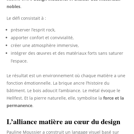
nobles
.
Le défi consistait à :
préserver l’esprit rock,
apporter confort et convivialité,
créer une atmosphère immersive,
intégrer des œuvres et des matériaux forts sans saturer
l’espace.
Le résultat est un environnement où chaque matière a une
fonction émotionnelle. La brique ancre l’histoire du
bâtiment. Le bois adoucit l’ambiance. Le métal évoque le
Hellfest. Et la pierre naturelle, elle, symbolise la
force et la
permanence
.
L’alliance matière au cœur du design
Pauline Moussier a construit un langage visuel basé sur