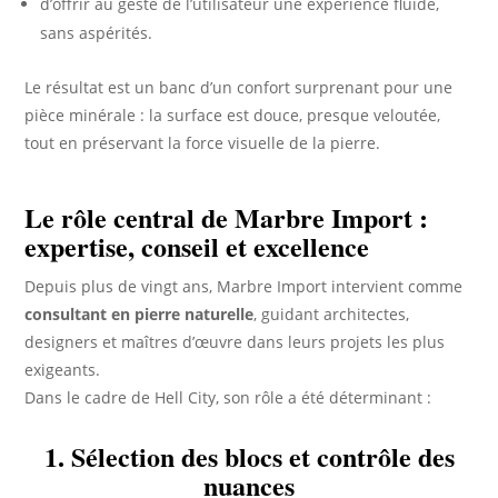
d’offrir au geste de l’utilisateur une expérience fluide,
sans aspérités.
Le résultat est un banc d’un confort surprenant pour une
pièce minérale : la surface est douce, presque veloutée,
tout en préservant la force visuelle de la pierre.
Le rôle central de Marbre Import :
expertise, conseil et excellence
Depuis plus de vingt ans, Marbre Import intervient comme
consultant en pierre naturelle
, guidant architectes,
designers et maîtres d’œuvre dans leurs projets les plus
exigeants.
Dans le cadre de Hell City, son rôle a été déterminant :
1. Sélection des blocs et contrôle des
nuances