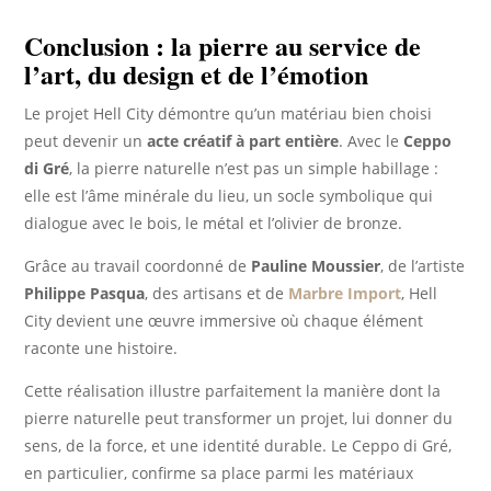
Conclusion : la pierre au service de
l’art, du design et de l’émotion
Le projet Hell City démontre qu’un matériau bien choisi
peut devenir un
acte créatif à part entière
. Avec le
Ceppo
di Gré
, la pierre naturelle n’est pas un simple habillage :
elle est l’âme minérale du lieu, un socle symbolique qui
dialogue avec le bois, le métal et l’olivier de bronze.
Grâce au travail coordonné de
Pauline Moussier
, de l’artiste
Philippe Pasqua
, des artisans et de
Marbre Import
, Hell
City devient une œuvre immersive où chaque élément
raconte une histoire.
Cette réalisation illustre parfaitement la manière dont la
pierre naturelle peut transformer un projet, lui donner du
sens, de la force, et une identité durable. Le Ceppo di Gré,
en particulier, confirme sa place parmi les matériaux