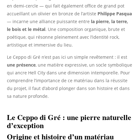
en demi-cercle — qui fait également office de grand pot
accueillant un olivier en bronze de l’artiste
Philippe Pasqua
— incarne une alliance puissante entre
la pierre, la terre,
le bois et le métal
. Une composition organique, brute et
poétique, qui résonne pleinement avec l’identité rock,
artistique et immersive du lieu.
Le Ceppo di Gré n’est pas ici un simple revêtement : il est
une présence
, une matière expressive, un socle symbolique
qui ancre Hell City dans une dimension intemporelle. Pour
comprendre l’importance de ce matériau dans la réussite
du projet, il faut d’abord plonger dans son histoire et dans
sa nature profonde.
Le Ceppo di Gré : une pierre naturelle
d’exception
Origine et histoire d’un matériau