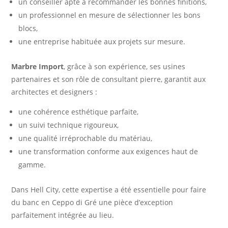
un conseiller apte à recommander les bonnes finitions,
un professionnel en mesure de sélectionner les bons
blocs,
une entreprise habituée aux projets sur mesure.
Marbre Import
, grâce à son expérience, ses usines
partenaires et son rôle de consultant pierre, garantit aux
architectes et designers :
une cohérence esthétique parfaite,
un suivi technique rigoureux,
une qualité irréprochable du matériau,
une transformation conforme aux exigences haut de
gamme.
Dans Hell City, cette expertise a été essentielle pour faire
du banc en Ceppo di Gré une pièce d’exception
parfaitement intégrée au lieu.