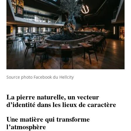
Source photo Facebook du Hellcity
La pierre naturelle, un vecteur
d’identité dans les lieux de caractère
Une matière qui transforme
l’atmosphère