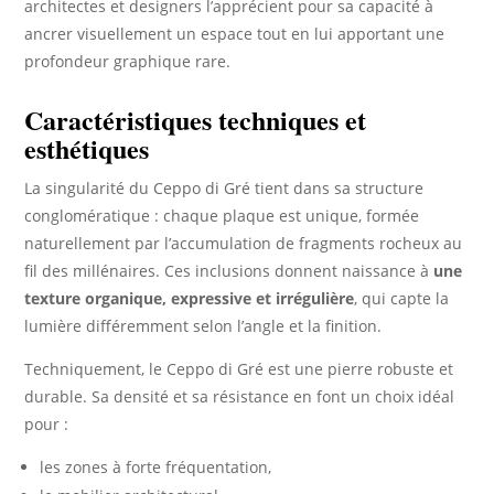
architectes et designers l’apprécient pour sa capacité à
ancrer visuellement un espace tout en lui apportant une
profondeur graphique rare.
Caractéristiques techniques et
esthétiques
La singularité du Ceppo di Gré tient dans sa structure
conglomératique : chaque plaque est unique, formée
naturellement par l’accumulation de fragments rocheux au
fil des millénaires. Ces inclusions donnent naissance à
une
texture organique, expressive et irrégulière
, qui capte la
lumière différemment selon l’angle et la finition.
Techniquement, le Ceppo di Gré est une pierre robuste et
durable. Sa densité et sa résistance en font un choix idéal
pour :
les zones à forte fréquentation,