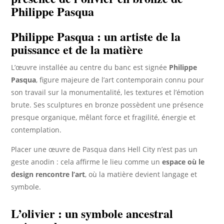
Philippe Pasqua
Philippe Pasqua : un artiste de la
puissance et de la matière
L’œuvre installée au centre du banc est signée
Philippe
Pasqua
, figure majeure de l’art contemporain connu pour
son travail sur la monumentalité, les textures et l’émotion
brute. Ses sculptures en bronze possèdent une présence
presque organique, mêlant force et fragilité, énergie et
contemplation.
Placer une œuvre de Pasqua dans Hell City n’est pas un
geste anodin : cela affirme le lieu comme un
espace où le
design rencontre l’art
, où la matière devient langage et
symbole.
L’olivier : un symbole ancestral