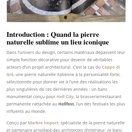
I
ntroduction : Quand la pierre
naturelle sublime un lieu iconique
Dans l’univers du design, certains matériaux dépassent leur
simple fonction décorative pour devenir de véritables
acteurs d’un projet architectural. C’est le cas du
Ceppo di
Gré
, une pierre naturelle italienne à la personnalité forte,
sélectionnée pour donner vie à l’une des réalisations les
plus singulières de ces dernières années : un banc
monumental conçu pour
Hell City
, la brasserie/restaurant
permanente rattachée au
Hellfest
, l’un des festivals les plus
influents au monde.
Conçu par
Marbre Import
, spécialiste de la pierre naturelle
et partenaire privilégié des architectes d’intérieur, ce banc