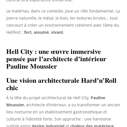
Le matériau, dans ce contexte, joue un rôle fondamental. La
pierre naturelle, le métal, le bois, les textures brutes… tout
concourt à créer un environnement cohérent avec l’âme du
Hellfest :
fort, assumé, vivant
.
Hell City : une œuvre immersive
pensée par l’architecte d’intérieur
Pauline Moussier
Une vision architecturale Hard’n’Roll
chic
À la tête du projet architectural de Hell City,
Pauline
Moussier
, architecte d’intérieur, a su transformer un ancien
lieu nocturne en un établissement gastronomique et
culturel à l’identité forte. Son approche : une harmonie
subtile entre
design industriel
et
chaleur des matériaux