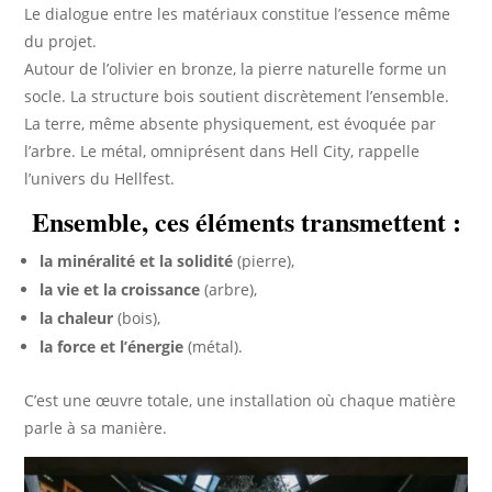
Le dialogue entre les matériaux constitue l’essence même
du projet.
Autour de l’olivier en bronze, la pierre naturelle forme un
socle. La structure bois soutient discrètement l’ensemble.
La terre, même absente physiquement, est évoquée par
l’arbre. Le métal, omniprésent dans Hell City, rappelle
l’univers du Hellfest.
Ensemble, ces éléments transmettent :
la minéralité et la solidité
(pierre),
la vie et la croissance
(arbre),
la chaleur
(bois),
la force et l’énergie
(métal).
C’est une œuvre totale, une installation où chaque matière
parle à sa manière.