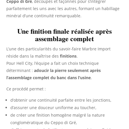
Ceppo di Gré
, découpés et façonnés pour s’intégrer
parfaitement les uns avec les autres, formant un habillage
minéral d’une continuité remarquable.
Une finition finale réalisée après
assemblage complet
L’une des particularités du savoir-faire Marbre Import
réside dans la maîtrise des
finitions
.
Pour Hell City, l’équipe a fait un choix technique
déterminant :
adoucir la pierre seulement après
l’assemblage complet du banc dans l’usine
.
Ce procédé permet :
d’obtenir une continuité parfaite entre les jonctions,
d’assurer une douceur uniforme au toucher,
de créer une finition homogène malgré la nature
conglomératique du Ceppo di Gré,