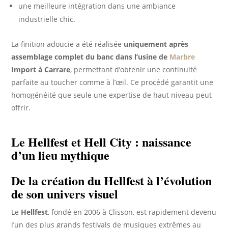
une meilleure intégration dans une ambiance
industrielle chic.
La finition adoucie a été réalisée
uniquement après
assemblage complet du banc dans l’usine de
Marbre
Import à Carrare
, permettant d’obtenir une continuité
parfaite au toucher comme à l’œil. Ce procédé garantit une
homogénéité que seule une expertise de haut niveau peut
offrir.
Le Hellfest et Hell City : naissance
d’un lieu mythique
De la création du Hellfest à l’évolution
de son univers visuel
Le
Hellfest
, fondé en 2006 à Clisson, est rapidement devenu
l’un des plus grands festivals de musiques extrêmes au