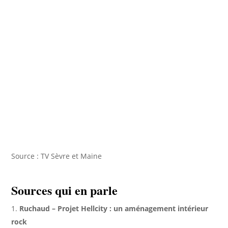
Source : TV Sèvre et Maine
Sources qui en parle
Ruchaud – Projet Hellcity : un aménagement intérieur
rock