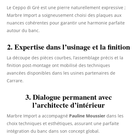
Le Ceppo di Gré est une pierre naturellement expressive ;
Marbre Import a soigneusement choisi des plaques aux
nuances cohérentes pour garantir une harmonie parfaite
autour du banc.
2. Expertise dans l’usinage et la finition
La découpe des pièces courbes, l’assemblage précis et la
finition post-montage ont mobilisé des techniques
avancées disponibles dans les usines partenaires de
Carrare.
3. Dialogue permanent avec
l’architecte d’intérieur
Marbre Import a accompagné
Pauline Moussier
dans les
choix techniques et esthétiques, assurant une parfaite
intégration du banc dans son concept global.