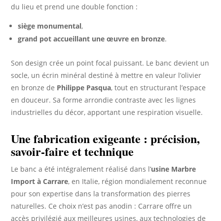
du lieu et prend une double fonction :
siège monumental
,
grand pot accueillant une œuvre en bronze
.
Son design crée un point focal puissant. Le banc devient un
socle, un écrin minéral destiné à mettre en valeur l’olivier
en bronze de
Philippe Pasqua
, tout en structurant l’espace
en douceur. Sa forme arrondie contraste avec les lignes
industrielles du décor, apportant une respiration visuelle.
Une fabrication exigeante : précision,
savoir-faire et technique
Le banc a été intégralement réalisé dans l’
usine Marbre
Import à Carrare
, en Italie, région mondialement reconnue
pour son expertise dans la transformation des pierres
naturelles. Ce choix n’est pas anodin : Carrare offre un
accès privilégié aux meilleures usines, aux technologies de