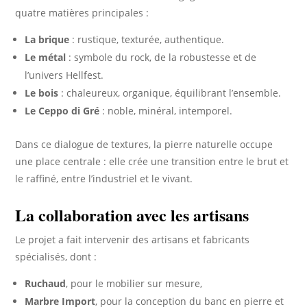
quatre matières principales :
La brique
: rustique, texturée, authentique.
Le métal
: symbole du rock, de la robustesse et de
l’univers Hellfest.
Le bois
: chaleureux, organique, équilibrant l’ensemble.
Le Ceppo di Gré
: noble, minéral, intemporel.
Dans ce dialogue de textures, la pierre naturelle occupe
une place centrale : elle crée une transition entre le brut et
le raffiné, entre l’industriel et le vivant.
La collaboration avec les artisans
Le projet a fait intervenir des artisans et fabricants
spécialisés, dont :
Ruchaud
, pour le mobilier sur mesure,
Marbre Import
, pour la conception du banc en pierre et