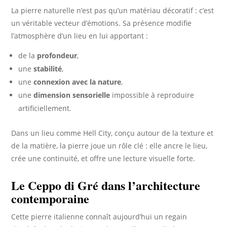
La pierre naturelle n’est pas qu’un matériau décoratif : c’est
un véritable vecteur d’émotions. Sa présence modifie
l’atmosphère d’un lieu en lui apportant :
de la
profondeur
,
une
stabilité
,
une
connexion avec la nature
,
une
dimension sensorielle
impossible à reproduire
artificiellement.
Dans un lieu comme Hell City, conçu autour de la texture et
de la matière, la pierre joue un rôle clé : elle ancre le lieu,
crée une continuité, et offre une lecture visuelle forte.
Le Ceppo di Gré dans l’architecture
contemporaine
Cette pierre italienne connaît aujourd’hui un regain