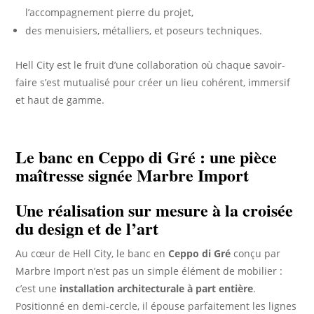
l’accompagnement pierre du projet,
des menuisiers, métalliers, et poseurs techniques.
Hell City est le fruit d’une collaboration où chaque savoir-
faire s’est mutualisé pour créer un lieu cohérent, immersif
et haut de gamme.
Le banc en Ceppo di Gré : une pièce
maîtresse signée Marbre Import
Une réalisation sur mesure à la croisée
du design et de l’art
Au cœur de Hell City, le banc en
Ceppo di Gré
conçu par
Marbre Import n’est pas un simple élément de mobilier :
c’est une
installation architecturale à part entière
.
Positionné en demi-cercle, il épouse parfaitement les lignes