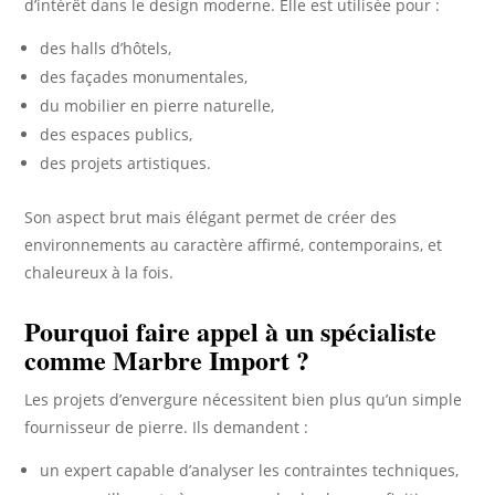
d’intérêt dans le design moderne. Elle est utilisée pour :
des halls d’hôtels,
des façades monumentales,
du mobilier en pierre naturelle,
des espaces publics,
des projets artistiques.
Son aspect brut mais élégant permet de créer des
environnements au caractère affirmé, contemporains, et
chaleureux à la fois.
Pourquoi faire appel à un spécialiste
comme Marbre Import ?
Les projets d’envergure nécessitent bien plus qu’un simple
fournisseur de pierre. Ils demandent :
un expert capable d’analyser les contraintes techniques,