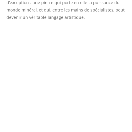
d’exception : une pierre qui porte en elle la puissance du
monde minéral, et qui, entre les mains de spécialistes, peut
devenir un véritable langage artistique.