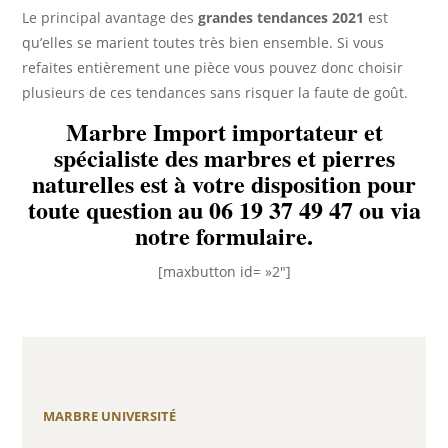
Le principal avantage des
grandes tendances 2021
est
qu’elles se marient toutes très bien ensemble. Si vous
refaites entièrement une pièce vous pouvez donc choisir
plusieurs de ces tendances sans risquer la faute de goût.
Marbre Import importateur et
spécialiste des marbres et pierres
naturelles est à votre disposition pour
toute question au
06 19 37 49 47
ou via
notre formulaire.
[maxbutton id= »2″]
MARBRE UNIVERSITÉ