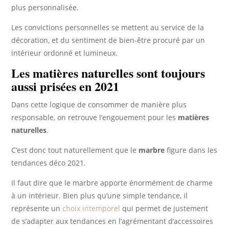
plus personnalisée.
Les convictions personnelles se mettent au service de la
décoration, et du sentiment de bien-être procuré par un
intérieur ordonné et lumineux.
Les matières naturelles sont toujours
aussi prisées en 2021
Dans cette logique de consommer de manière plus
responsable, on retrouve l’engouement pour les
matières
naturelles
.
C’est donc tout naturellement que le
marbre
figure dans les
tendances déco 2021.
Il faut dire que le marbre apporte énormément de charme
à un intérieur. Bien plus qu’une simple tendance, il
représente un
choix intemporel
qui permet de justement
de s’adapter aux tendances en l’agrémentant d’accessoires