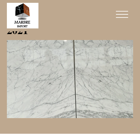
Les grandes tendances déco
2021