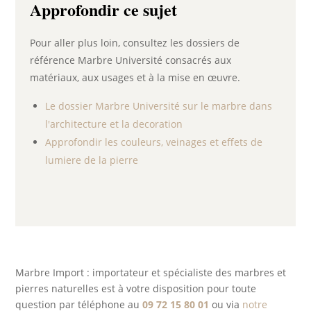
Approfondir ce sujet
Pour aller plus loin, consultez les dossiers de
référence Marbre Université consacrés aux
matériaux, aux usages et à la mise en œuvre.
Le dossier Marbre Université sur le marbre dans
l'architecture et la decoration
Approfondir les couleurs, veinages et effets de
lumiere de la pierre
Marbre Import : importateur et spécialiste des marbres et
pierres naturelles est à votre disposition pour toute
question par téléphone au
09 72 15 80 01
ou via
notre