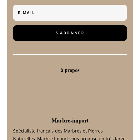
S'ABONNER
à propos
Marbre-import
Spécialiste français des Marbres et Pierres
Naturelles, Marbre Import vous propose un très large