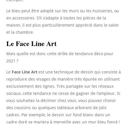
Le bleu peut être adopté sur les murs ou les huisseries, ou
en accessoires. S’il s’adapte à toutes les pièces de la
maison, il est plus particulièrement apprécié dans le salon
et la chambre.
Le Face Line Art
Mais quelle est donc cette drôle de tendance déco pour
2021 ?
Le
Face Line Art
est une technique de dessin qui consiste à
reproduire des visages de manière très épurée en utilisant
exclusivement des lignes. Très partagée sur les réseaux
sociaux, cette tendance ne cesse de gagner de l’ampleur. Si
vous souhaitez la décliner chez vous, vous pouvez choisir
des coussins ou quelques tableaux arborant de jolis
cadres. Par exemple, le dessin sur fond blanc dans un
cadre doré se mariera à merveille avec un mur bleu foncé !