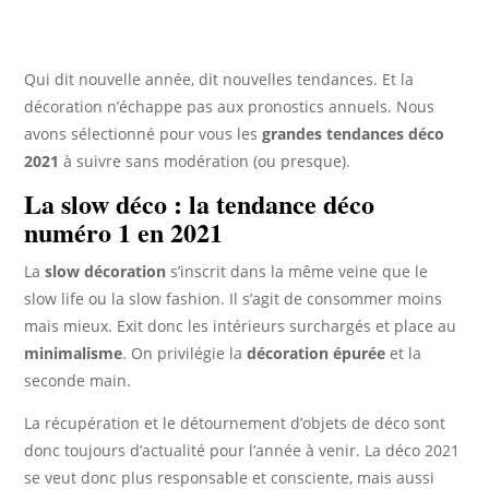
Qui dit nouvelle année, dit nouvelles tendances. Et la
décoration n’échappe pas aux pronostics annuels. Nous
avons sélectionné pour vous les
grandes tendances déco
2021
à suivre sans modération (ou presque).
La slow déco : la tendance déco
numéro 1 en 2021
La
slow décoration
s’inscrit dans la même veine que le
slow life ou la slow fashion. Il s’agit de consommer moins
mais mieux. Exit donc les intérieurs surchargés et place au
minimalisme
. On privilégie la
décoration épurée
et la
seconde main.
La récupération et le détournement d’objets de déco sont
donc toujours d’actualité pour l’année à venir. La déco 2021
se veut donc plus responsable et consciente, mais aussi