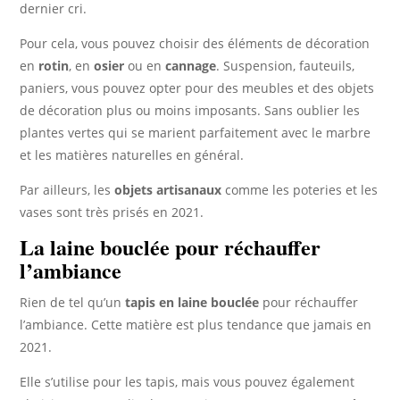
dernier cri.
Pour cela, vous pouvez choisir des éléments de décoration
en
rotin
, en
osier
ou en
cannage
. Suspension, fauteuils,
paniers, vous pouvez opter pour des meubles et des objets
de décoration plus ou moins imposants. Sans oublier les
plantes vertes qui se marient parfaitement avec le marbre
et les matières naturelles en général.
Par ailleurs, les
objets artisanaux
comme les poteries et les
vases sont très prisés en 2021.
La laine bouclée pour réchauffer
l’ambiance
Rien de tel qu’un
tapis en laine bouclée
pour réchauffer
l’ambiance. Cette matière est plus tendance que jamais en
2021.
Elle s’utilise pour les tapis, mais vous pouvez également