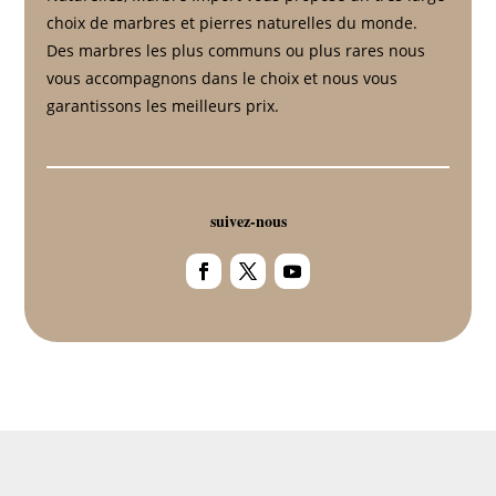
choix de marbres et pierres naturelles du monde.
Des marbres les plus communs ou plus rares nous
vous accompagnons dans le choix et nous vous
garantissons les meilleurs prix.
suivez-nous