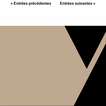
« Entrées précédentes
Entrées suivantes »