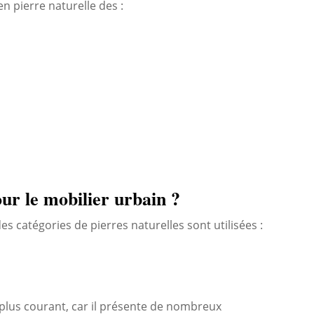
n pierre naturelle des :
our le mobilier urbain ?
es catégories de pierres naturelles sont utilisées :
 plus courant, car il présente de nombreux