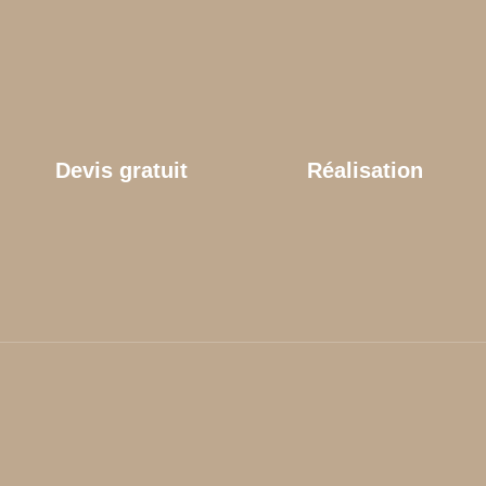
Devis gratuit
Réalisation