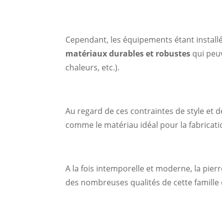
Cependant, les équipements étant installés 
matériaux durables et robustes
qui peuv
chaleurs, etc.).
Au regard de ces contraintes de style et de
comme le matériau idéal pour la fabricati
A la fois intemporelle et moderne, la pierr
des nombreuses qualités de cette famille