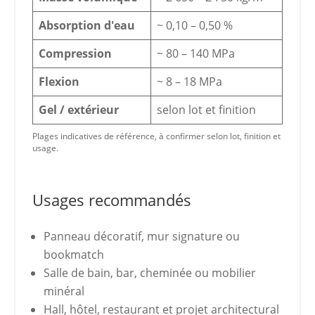
Absorption d'eau
~ 0,10 – 0,50 %
Compression
~ 80 – 140 MPa
Flexion
~ 8 – 18 MPa
Gel / extérieur
selon lot et finition
Plages indicatives de référence, à confirmer selon lot, finition et
usage.
Usages recommandés
Panneau décoratif, mur signature ou
bookmatch
Salle de bain, bar, cheminée ou mobilier
minéral
Hall, hôtel, restaurant et projet architectural