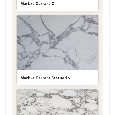
Marbre Carrare C
Marbre Carrare Statuario