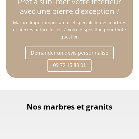
Prêt à sublimer votre intérieur
avec une pierre d’exception ?
Marbre Import importateur et spécialiste des marbres
et pierres naturelles est à votre disposition pour toute
question
Demander un devis personnalisé
09 72 15 80 01
Nos marbres et granits