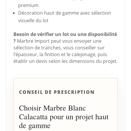
premium
Décoration haut de gamme avec sélection
visuelle du lot
Besoin de vérifier un lot ou une disponibilité
?
Marbre Import peut vous envoyer une
sélection de tranches, vous conseiller sur
l’épaisseur, la finition et le calepinage, puis
établir un devis selon les dimensions du projet.
CONSEIL DE PRESCRIPTION
Choisir Marbre Blanc
Calacatta pour un projet haut
de gamme