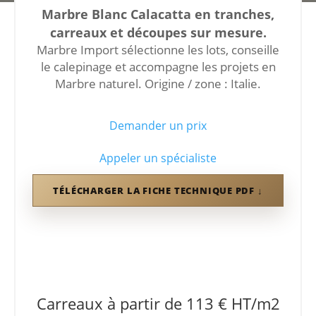
Marbre Blanc Calacatta en tranches,
carreaux et découpes sur mesure.
Marbre Import sélectionne les lots, conseille
le calepinage et accompagne les projets en
Marbre naturel. Origine / zone : Italie.
Demander un prix
Appeler un spécialiste
TÉLÉCHARGER LA FICHE TECHNIQUE PDF
Carreaux à partir de 113 € HT/m2