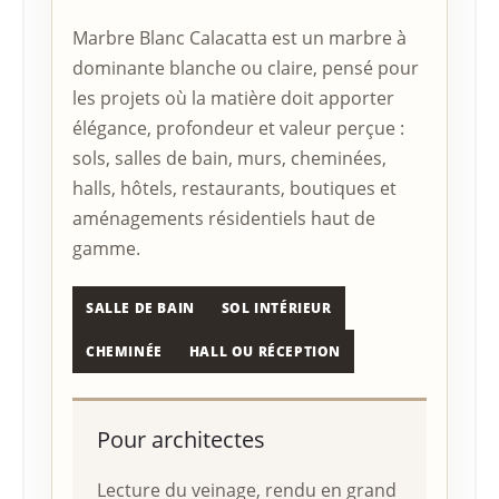
Marbre Blanc Calacatta est un marbre à
dominante blanche ou claire, pensé pour
les projets où la matière doit apporter
élégance, profondeur et valeur perçue :
sols, salles de bain, murs, cheminées,
halls, hôtels, restaurants, boutiques et
aménagements résidentiels haut de
gamme.
SALLE DE BAIN
SOL INTÉRIEUR
CHEMINÉE
HALL OU RÉCEPTION
Pour architectes
Lecture du veinage, rendu en grand