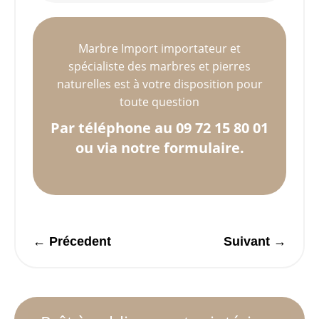
Marbre Import importateur et
spécialiste des marbres et pierres
naturelles est à votre disposition pour
toute question
Par téléphone au 09 72 15 80 01
ou via notre formulaire.
←
Précedent
Suivant
→