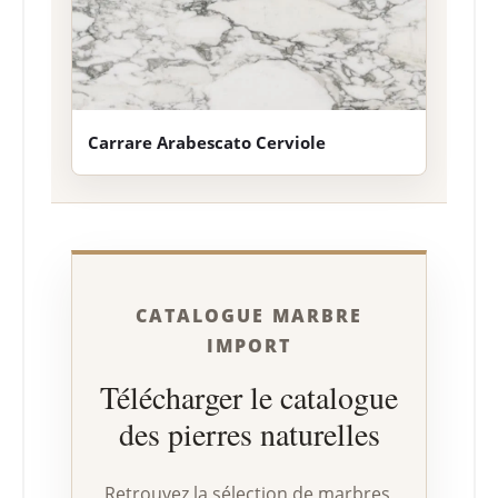
Carrare Arabescato Cerviole
CATALOGUE MARBRE
IMPORT
Télécharger le catalogue
des pierres naturelles
Retrouvez la sélection de marbres,