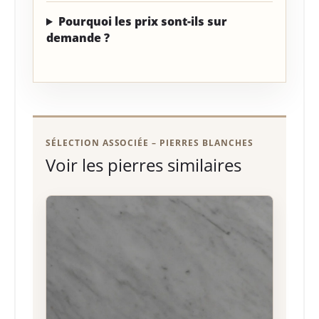
Pourquoi les prix sont-ils sur
demande ?
SÉLECTION ASSOCIÉE – PIERRES BLANCHES
Voir les pierres similaires