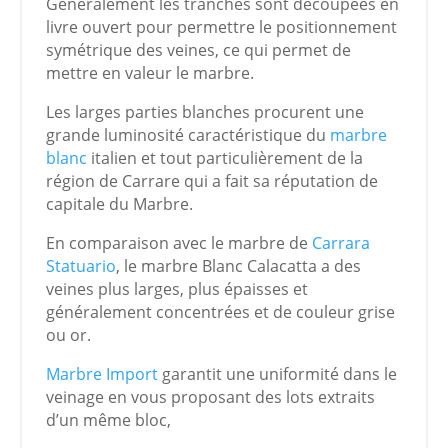
Généralement les tranches sont découpées en
livre ouvert pour permettre le positionnement
symétrique des veines, ce qui permet de
mettre en valeur le marbre.
Les larges parties blanches procurent une
grande luminosité caractéristique du
marbre
blanc
italien et tout particulièrement de la
région de Carrare qui a fait sa réputation de
capitale du Marbre.
En comparaison avec le marbre de
Carrara
Statuario
, le marbre Blanc Calacatta a des
veines plus larges, plus épaisses et
généralement concentrées et de couleur grise
ou or.
Marbre Import
garantit une uniformité dans le
veinage en vous proposant des lots extraits
d’un même bloc,