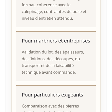
format, cohérence avec le
calepinage, contraintes de pose et
niveau d’entretien attendu.
Pour marbriers et entreprises
Validation du lot, des épaisseurs,
des finitions, des découpes, du
transport et de la faisabilité
technique avant commande.
Pour particuliers exigeants
Comparaison avec des pierres