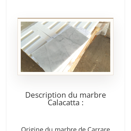
Description du marbre
Calacatta :
Origine du marbre de Carrare