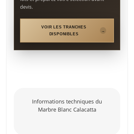
devis.
VOIR LES TRANCHES
DISPONIBLES
Informations techniques du
Marbre Blanc Calacatta