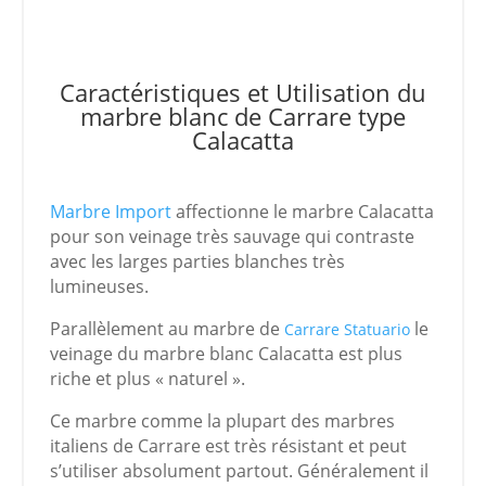
Caractéristiques et Utilisation du
marbre blanc de Carrare type
Calacatta
Marbre Import
affectionne le marbre Calacatta
pour son veinage très sauvage qui contraste
avec les larges parties blanches très
lumineuses.
Parallèlement au marbre de
le
Carrare Statuario
veinage du marbre blanc Calacatta est plus
riche et plus « naturel ».
Ce marbre comme la plupart des marbres
italiens de Carrare est très résistant et peut
s’utiliser absolument partout. Généralement il