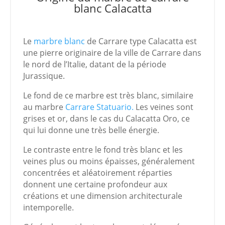
blanc Calacatta
Le
marbre blanc
de Carrare type Calacatta est
une pierre originaire de la ville de Carrare dans
le nord de l’Italie, datant de la période
Jurassique.
Le fond de ce marbre est très blanc, similaire
au marbre
Carrare Statuario.
Les veines sont
grises et or, dans le cas du Calacatta Oro, ce
qui lui donne une très belle énergie.
Le contraste entre le fond très blanc et les
veines plus ou moins épaisses, généralement
concentrées et aléatoirement réparties
donnent une certaine profondeur aux
créations et une dimension architecturale
intemporelle.