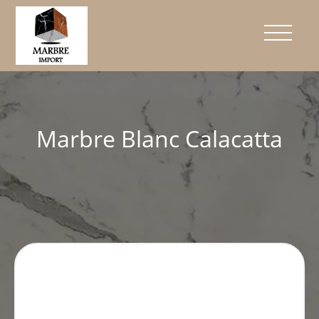
Marbre Blanc Calacatta