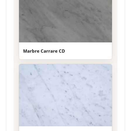
Marbre Carrare CD