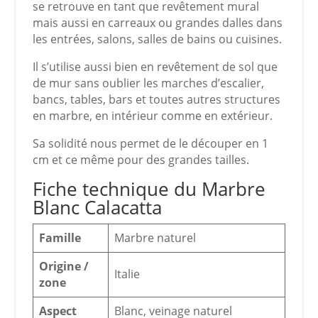
se retrouve en tant que revêtement mural
mais aussi en carreaux ou grandes dalles dans
les entrées, salons, salles de bains ou cuisines.
Il s’utilise aussi bien en revêtement de sol que
de mur sans oublier les marches d’escalier,
bancs, tables, bars et toutes autres structures
en marbre, en intérieur comme en extérieur.
Sa solidité nous permet de le découper en 1
cm et ce même pour des grandes tailles.
Fiche technique du Marbre
Blanc Calacatta
Famille
Marbre naturel
Origine /
Italie
zone
Aspect
Blanc, veinage naturel