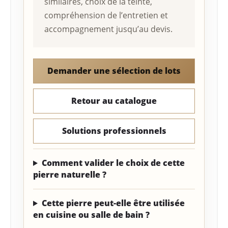
similaires, choix de la teinte,
compréhension de l’entretien et
accompagnement jusqu’au devis.
Demander une sélection de lots
Retour au catalogue
Solutions professionnels
Comment valider le choix de cette
pierre naturelle ?
Cette pierre peut-elle être utilisée
en cuisine ou salle de bain ?