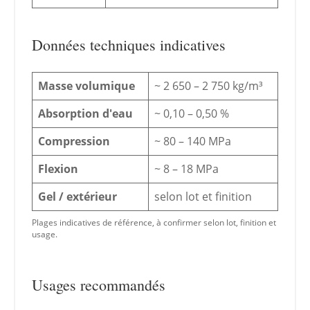
Données techniques indicatives
Masse volumique
~ 2 650 – 2 750 kg/m³
Absorption d'eau
~ 0,10 – 0,50 %
Compression
~ 80 – 140 MPa
Flexion
~ 8 – 18 MPa
Gel / extérieur
selon lot et finition
Plages indicatives de référence, à confirmer selon lot, finition et
usage.
Usages recommandés