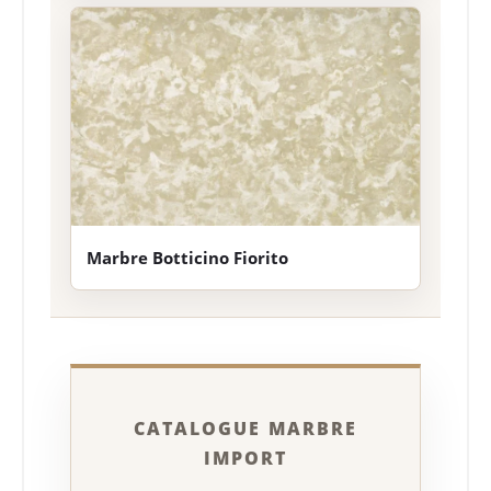
Marbre Botticino Fiorito
CATALOGUE MARBRE
IMPORT