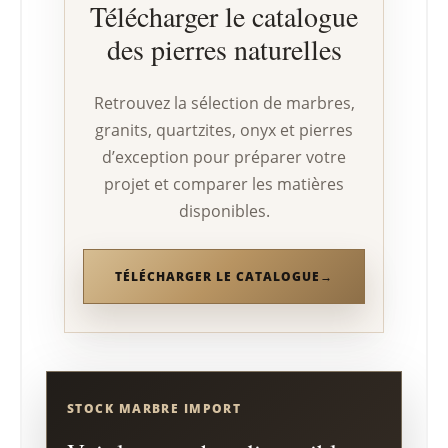
Télécharger le catalogue
des pierres naturelles
Retrouvez la sélection de marbres,
granits, quartzites, onyx et pierres
d’exception pour préparer votre
projet et comparer les matières
disponibles.
TÉLÉCHARGER LE CATALOGUE
STOCK MARBRE IMPORT