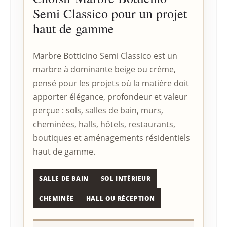
Semi Classico pour un projet
haut de gamme
Marbre Botticino Semi Classico est un
marbre à dominante beige ou crème,
pensé pour les projets où la matière doit
apporter élégance, profondeur et valeur
perçue : sols, salles de bain, murs,
cheminées, halls, hôtels, restaurants,
boutiques et aménagements résidentiels
haut de gamme.
SALLE DE BAIN
SOL INTÉRIEUR
CHEMINÉE
HALL OU RÉCEPTION