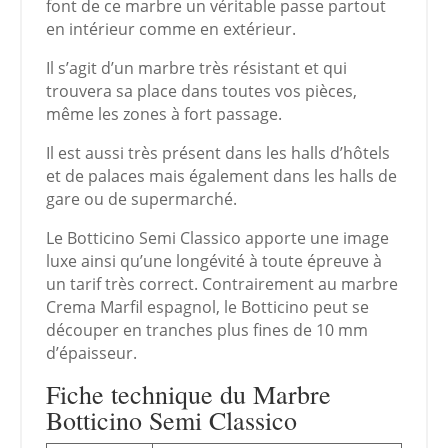
font de ce marbre un véritable passe partout
en intérieur comme en extérieur.
Il s’agit d’un marbre très résistant et qui
trouvera sa place dans toutes vos pièces,
même les zones à fort passage.
Il est aussi très présent dans les halls d’hôtels
et de palaces mais également dans les halls de
gare ou de supermarché.
Le Botticino Semi Classico apporte une image
luxe ainsi qu’une longévité à toute épreuve à
un tarif très correct. Contrairement au marbre
Crema Marfil espagnol, le Botticino peut se
découper en tranches plus fines de 10 mm
d’épaisseur.
Fiche technique du Marbre
Botticino Semi Classico