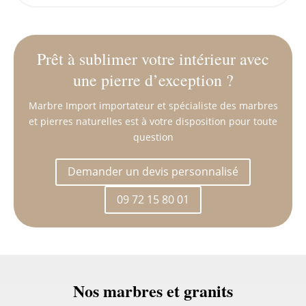
Prêt à sublimer votre intérieur avec
une pierre d’exception ?
Marbre Import importateur et spécialiste des marbres
et pierres naturelles est à votre disposition pour toute
question
Demander un devis personnalisé
09 72 15 80 01
Nos marbres et granits