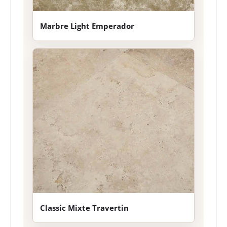
Marbre Light Emperador
Classic Mixte Travertin