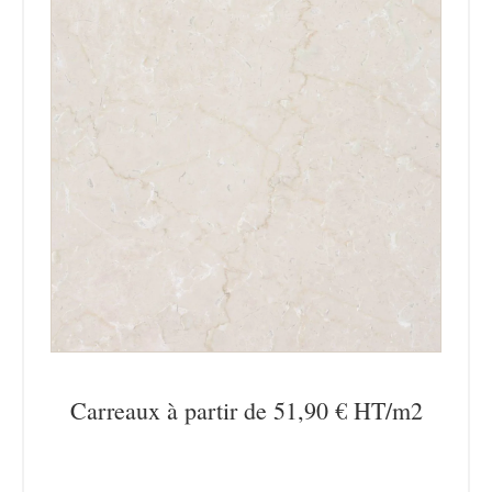
Carreaux à partir de 51,90 € HT/m2