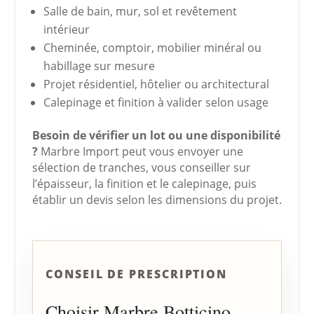
Salle de bain, mur, sol et revêtement
intérieur
Cheminée, comptoir, mobilier minéral ou
habillage sur mesure
Projet résidentiel, hôtelier ou architectural
Calepinage et finition à valider selon usage
Besoin de vérifier un lot ou une disponibilité
?
Marbre Import peut vous envoyer une
sélection de tranches, vous conseiller sur
l’épaisseur, la finition et le calepinage, puis
établir un devis selon les dimensions du projet.
CONSEIL DE PRESCRIPTION
Choisir Marbre Botticino