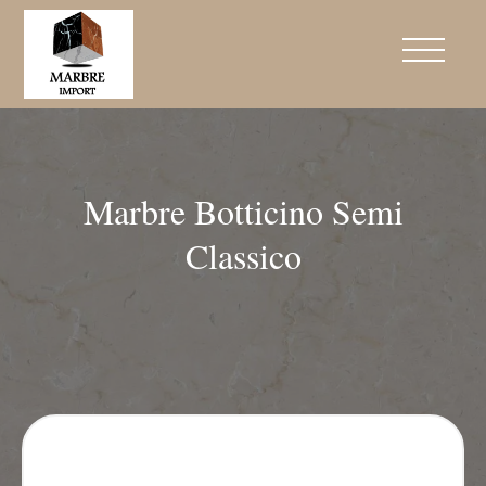
Marbre Botticino Semi
Classico