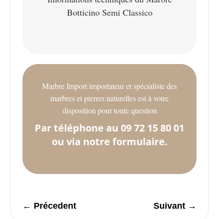
Botticino Semi Classico
Marbre Import importateur et spécialiste des
marbres et pierres naturelles est à votre
disposition pour toute question
Par téléphone au 09 72 15 80 01
ou via notre formulaire.
←
Précedent
Suivant
→