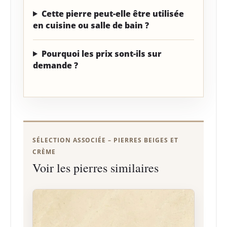
Cette pierre peut-elle être utilisée
en cuisine ou salle de bain ?
Pourquoi les prix sont-ils sur
demande ?
SÉLECTION ASSOCIÉE – PIERRES BEIGES ET
CRÈME
Voir les pierres similaires