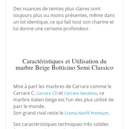
Des nuances de teintes plus claires sont
toujours plus ou moins présentes, même dans
un lot identique, ce qui fait tout son charme et
lui donne une certaine profondeur.
Caractéristiques et Utilisation du
marbre Beige Botticino Semi Classico
Mise à part les marbres de Carrare comme le
Carrare C,
et
, ce
Carrare CD
Carrare Venatino
marbre italien beige est l’un des plus utilisé de
part le monde.
Son grand rival reste le
.
Crema Marfil Premium
Ses caractéristiques techniques très solides