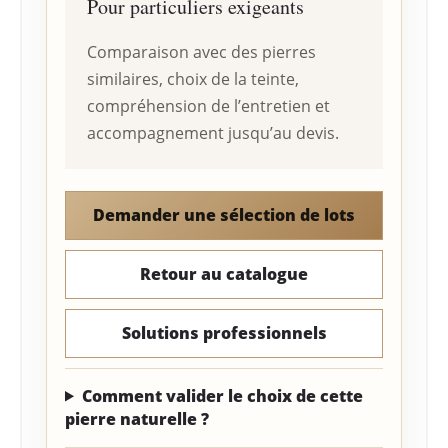
Pour particuliers exigeants
Comparaison avec des pierres
similaires, choix de la teinte,
compréhension de l’entretien et
accompagnement jusqu’au devis.
Demander une sélection de lots
Retour au catalogue
Solutions professionnels
Comment valider le choix de cette
pierre naturelle ?