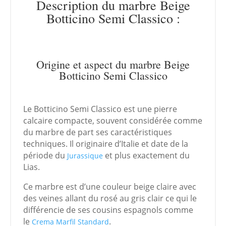
Description du marbre Beige
Botticino Semi Classico :
Origine et aspect du marbre Beige
Botticino Semi Classico
Le Botticino Semi Classico est une pierre
calcaire compacte, souvent considérée comme
du marbre de part ses caractéristiques
techniques. Il originaire d’Italie et date de la
période du
et plus exactement du
Jurassique
Lias.
Ce marbre est d’une couleur beige claire avec
des veines allant du rosé au gris clair ce qui le
différencie de ses cousins espagnols comme
le
.
Crema Marfil Standard