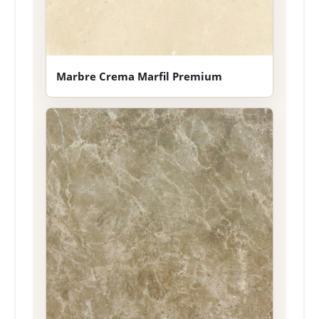
Marbre Crema Marfil Premium