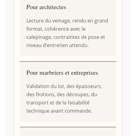
Pour architectes
Lecture du veinage, rendu en grand
format, cohérence avec le
calepinage, contraintes de pose et
niveau d’entretien attendu.
Pour marbriers et entreprises
Validation du lot, des épaisseurs,
des finitions, des découpes, du
transport et de la faisabilité
technique avant commande.