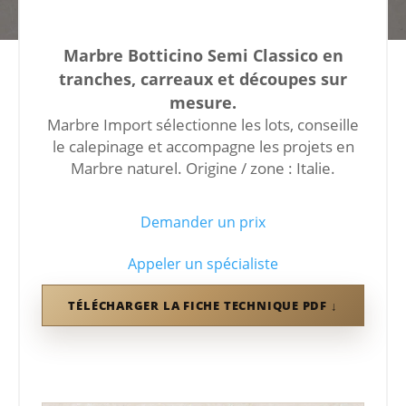
Marbre Botticino Semi Classico en
tranches, carreaux et découpes sur
mesure.
Marbre Import sélectionne les lots, conseille
le calepinage et accompagne les projets en
Marbre naturel. Origine / zone : Italie.
Demander un prix
Appeler un spécialiste
TÉLÉCHARGER LA FICHE TECHNIQUE PDF