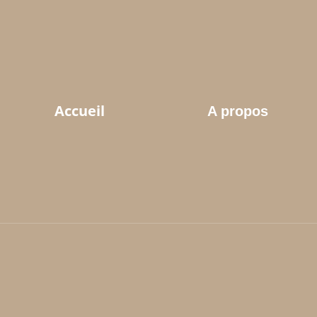
Accueil
A propos