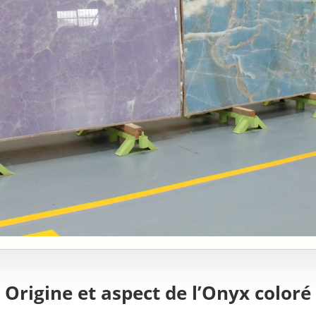
Origine et aspect de l’Onyx coloré