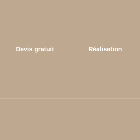
Devis gratuit
Réalisation