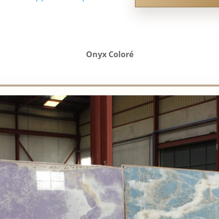
Onyx Coloré