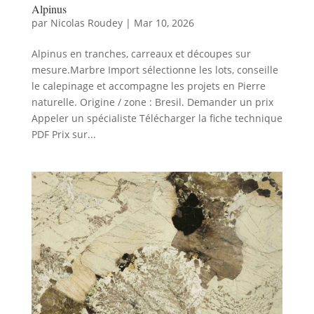
Alpinus
par
Nicolas Roudey
|
Mar 10, 2026
Alpinus en tranches, carreaux et découpes sur
mesure.Marbre Import sélectionne les lots, conseille
le calepinage et accompagne les projets en Pierre
naturelle. Origine / zone : Bresil. Demander un prix
Appeler un spécialiste Télécharger la fiche technique
PDF Prix sur...