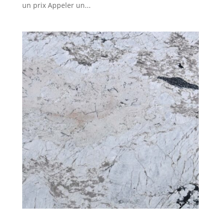
un prix Appeler un...