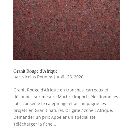
Granit Rouge d’Afrique
par
Nicolas Roudey
|
Août 26, 2020
Granit Rouge d’Afrique en tranches, carreaux et
découpes sur mesure.Marbre Import sélectionne les
lots, conseille le calepinage et accompagne les
projets en Granit naturel. Origine / zone : Afrique.
Demander un prix Appeler un spécialiste
Télécharger la fiche...