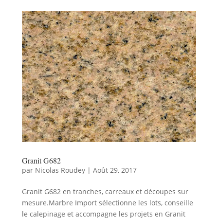
Granit G682
par
Nicolas Roudey
|
Août 29, 2017
Granit G682 en tranches, carreaux et découpes sur
mesure.Marbre Import sélectionne les lots, conseille
le calepinage et accompagne les projets en Granit