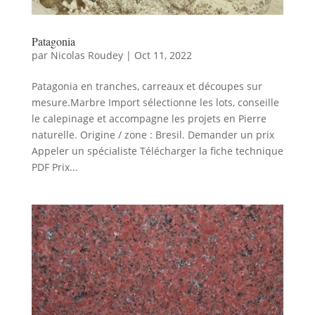
Patagonia
par
Nicolas Roudey
|
Oct 11, 2022
Patagonia en tranches, carreaux et découpes sur
mesure.Marbre Import sélectionne les lots, conseille
le calepinage et accompagne les projets en Pierre
naturelle. Origine / zone : Bresil. Demander un prix
Appeler un spécialiste Télécharger la fiche technique
PDF Prix...