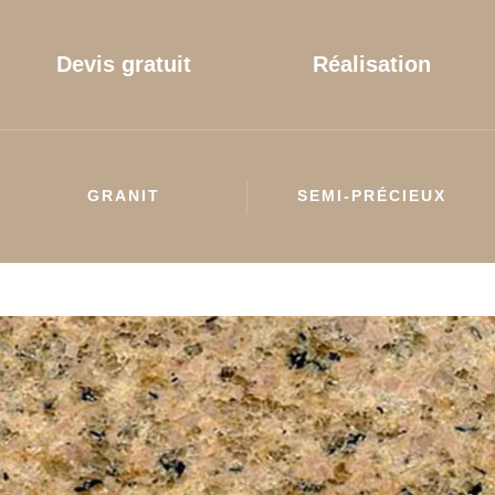
Devis gratuit
Réalisation
GRANIT
SEMI-PRÉCIEUX