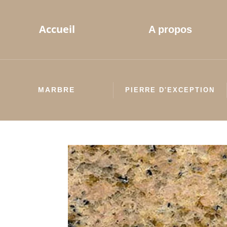
Accueil
A propos
MARBRE
PIERRE D'EXCEPTION