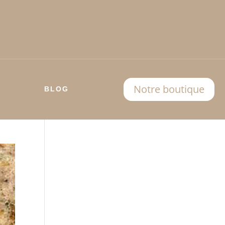
Notre boutique
BLOG