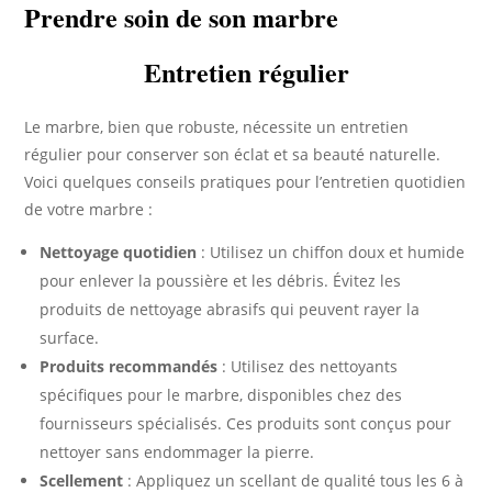
Prendre soin de son marbre
Entretien régulier
Le marbre, bien que robuste, nécessite un entretien
régulier pour conserver son éclat et sa beauté naturelle.
Voici quelques conseils pratiques pour l’entretien quotidien
de votre marbre :
Nettoyage quotidien
: Utilisez un chiffon doux et humide
pour enlever la poussière et les débris. Évitez les
produits de nettoyage abrasifs qui peuvent rayer la
surface.
Produits recommandés
: Utilisez des nettoyants
spécifiques pour le marbre, disponibles chez des
fournisseurs spécialisés. Ces produits sont conçus pour
nettoyer sans endommager la pierre.
Scellement
: Appliquez un scellant de qualité tous les 6 à