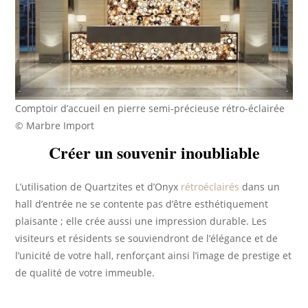
Comptoir d’accueil en pierre semi-précieuse rétro-éclairée
© Marbre Import
Créer un souvenir inoubliable
L’utilisation de Quartzites et d’Onyx
rétroéclairés
dans un
hall d’entrée ne se contente pas d’être esthétiquement
plaisante ; elle crée aussi une impression durable. Les
visiteurs et résidents se souviendront de l’élégance et de
l’unicité de votre hall, renforçant ainsi l’image de prestige et
de qualité de votre immeuble.