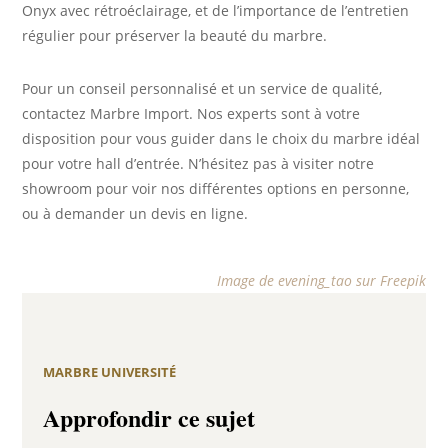
Onyx avec rétroéclairage, et de l’importance de l’entretien
régulier pour préserver la beauté du marbre.
Pour un conseil personnalisé et un service de qualité,
contactez Marbre Import. Nos experts sont à votre
disposition pour vous guider dans le choix du marbre idéal
pour votre hall d’entrée. N’hésitez pas à visiter notre
showroom pour voir nos différentes options en personne,
ou à demander un devis en ligne.
Image de evening_tao sur Freepik
MARBRE UNIVERSITÉ
Approfondir ce sujet