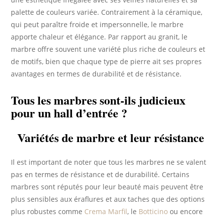
palette de couleurs variée. Contrairement à la céramique,
qui peut paraître froide et impersonnelle, le marbre
apporte chaleur et élégance. Par rapport au granit, le
marbre offre souvent une variété plus riche de couleurs et
de motifs, bien que chaque type de pierre ait ses propres
avantages en termes de durabilité et de résistance.
Tous les marbres sont-ils judicieux
pour un hall d’entrée ?
Variétés de marbre et leur résistance
Il est important de noter que tous les marbres ne se valent
pas en termes de résistance et de durabilité. Certains
marbres sont réputés pour leur beauté mais peuvent être
plus sensibles aux éraflures et aux taches que des options
plus robustes comme
Crema Marfil
, le
Botticino
ou encore