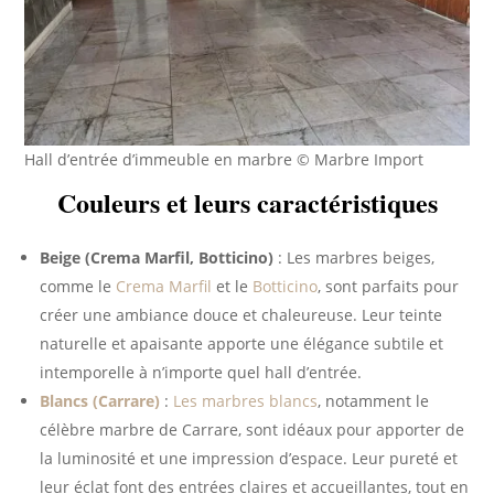
Hall d’entrée d’immeuble en marbre © Marbre Import
Couleurs et leurs caractéristiques
Beige (Crema Marfil, Botticino)
: Les marbres beiges,
comme le
Crema Marfil
et le
Botticino
, sont parfaits pour
créer une ambiance douce et chaleureuse. Leur teinte
naturelle et apaisante apporte une élégance subtile et
intemporelle à n’importe quel hall d’entrée.
Blancs (Carrare)
:
Les marbres blancs
, notamment le
célèbre marbre de Carrare, sont idéaux pour apporter de
la luminosité et une impression d’espace. Leur pureté et
leur éclat font des entrées claires et accueillantes, tout en