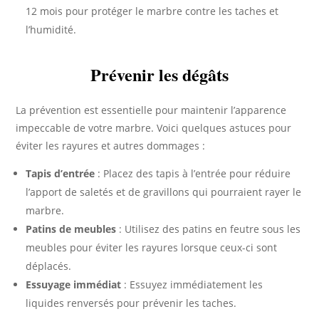
12 mois pour protéger le marbre contre les taches et
l’humidité.
Prévenir les dégâts
La prévention est essentielle pour maintenir l’apparence
impeccable de votre marbre. Voici quelques astuces pour
éviter les rayures et autres dommages :
Tapis d’entrée
: Placez des tapis à l’entrée pour réduire
l’apport de saletés et de gravillons qui pourraient rayer le
marbre.
Patins de meubles
: Utilisez des patins en feutre sous les
meubles pour éviter les rayures lorsque ceux-ci sont
déplacés.
Essuyage immédiat
: Essuyez immédiatement les
liquides renversés pour prévenir les taches.