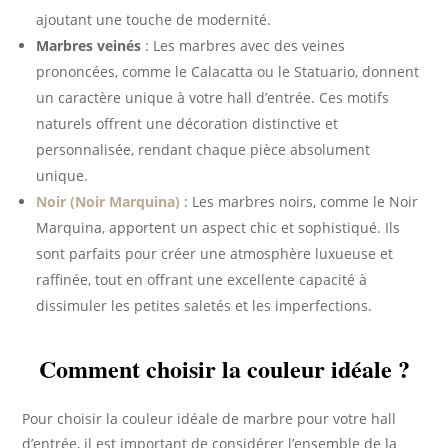
ajoutant une touche de modernité.
Marbres veinés
: Les marbres avec des veines
prononcées, comme le Calacatta ou le Statuario, donnent
un caractère unique à votre hall d’entrée. Ces motifs
naturels offrent une décoration distinctive et
personnalisée, rendant chaque pièce absolument
unique.
Noir (Noir Marquina)
: Les marbres noirs, comme le Noir
Marquina, apportent un aspect chic et sophistiqué. Ils
sont parfaits pour créer une atmosphère luxueuse et
raffinée, tout en offrant une excellente capacité à
dissimuler les petites saletés et les imperfections.
Comment choisir la couleur idéale ?
Pour choisir la couleur idéale de marbre pour votre hall
d’entrée, il est important de considérer l’ensemble de la