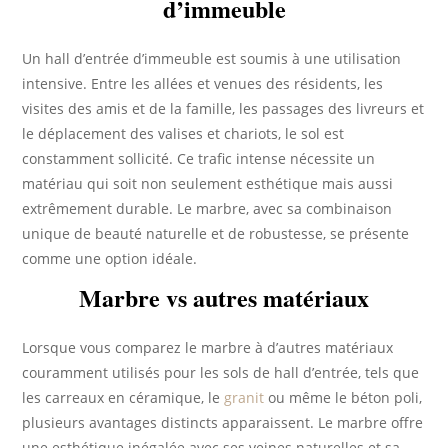
d’immeuble
Un hall d’entrée d’immeuble est soumis à une utilisation
intensive. Entre les allées et venues des résidents, les
visites des amis et de la famille, les passages des livreurs et
le déplacement des valises et chariots, le sol est
constamment sollicité. Ce trafic intense nécessite un
matériau qui soit non seulement esthétique mais aussi
extrêmement durable. Le marbre, avec sa combinaison
unique de beauté naturelle et de robustesse, se présente
comme une option idéale.
Marbre vs autres matériaux
Lorsque vous comparez le marbre à d’autres matériaux
couramment utilisés pour les sols de hall d’entrée, tels que
les carreaux en céramique, le
granit
ou même le béton poli,
plusieurs avantages distincts apparaissent. Le marbre offre
une esthétique inégalée avec ses veines naturelles et sa