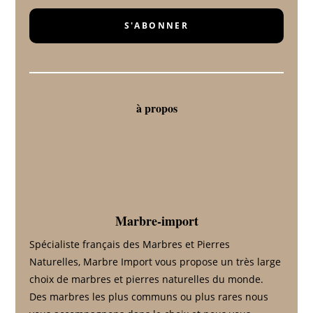
S'ABONNER
à propos
Marbre-import
Spécialiste français des Marbres et Pierres
Naturelles, Marbre Import vous propose un très large
choix de marbres et pierres naturelles du monde.
Des marbres les plus communs ou plus rares nous