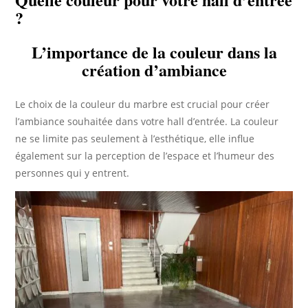
?
L’importance de la couleur dans la
création d’ambiance
Le choix de la couleur du marbre est crucial pour créer
l’ambiance souhaitée dans votre hall d’entrée. La couleur
ne se limite pas seulement à l’esthétique, elle influe
également sur la perception de l’espace et l’humeur des
personnes qui y entrent.