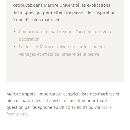
Retrouvez dans Marbre Université les explications
techniques qui permettent de passer de l’inspiration
à une décision maîtrisée.
Comprendre le marbre dans l'architecture et la
decoration
Le dossier Marbre Université sur les couleurs,
veinages et effets de lumiere de la pierre
Marbre Import : importateur et spécialiste des marbres et
pierres naturelles est à votre disposition pour toute
question par téléphone au
09 72 15 80 01
ou via
notre
formulaire
.