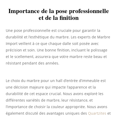
Importance de la pose professionnelle
et de la finition
Une pose professionnelle est cruciale pour garantir la
durabilité et l’esthétique du marbre. Les experts de Marbre
Import veillent à ce que chaque dalle soit posée avec
précision et soin. Une bonne finition, incluant le polissage
et le scellement, assurera que votre marbre reste beau et
résistant pendant des années.
Le choix du marbre pour un hall d’entrée d’immeuble est
une décision majeure qui impacte l’apparence et la
durabilité de cet espace crucial. Nous avons exploré les
différentes variétés de marbre, leur résistance, et
l’importance de choisir la couleur appropriée. Nous avons
également discuté des avantages uniques des
Quartzites
et