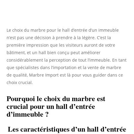
Le choix du marbre pour le hall d’entrée d’un immeuble
n’est pas une décision à prendre à la légère. C’est la
première impression que les visiteurs auront de votre
bâtiment, et un hall bien conçu peut améliorer
considérablement la perception de tout l’immeuble. En tant
que spécialistes dans l’importation et la vente de marbre
de qualité, Marbre Import est là pour vous guider dans ce
choix crucial.
Pourquoi le choix du marbre est
crucial pour un hall d’entrée
d’immeuble ?
Les caractéristiques d’un hall d’entrée