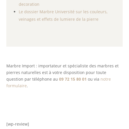
decoration
Le dossier Marbre Université sur les couleurs,
veinages et effets de lumiere de la pierre
Marbre Import : importateur et spécialiste des marbres et
pierres naturelles est à votre disposition pour toute
question par téléphone au
09 72 15 80 01
ou via
notre
formulaire
.
[wp-review]