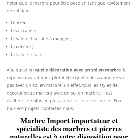
noter que le marbre peut être posé en tant que revêtement
de sol dans :
l’entrée ;
les escaliers ;
le salon et la salle à manger ;
la cuisine ;
la
salle de bains
.
A la question
quelle décoration avec un sol en marbre
, la
réponse devrait donc plutôt être quelle décoration ne va
pas avec un sol en marbre. En effet, tous les styles de
décoration se marient avec un sol en marbre. Il est
d’ailleurs de plus en plus
apprécié chez les jeunes
. Pour
tous vos projets, contactez-nous :
Marbre Import importateur et
spécialiste des marbres et pierres
naturelles est à votre disposition pour