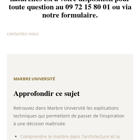
toute question au 09 72 15 80 01 ou via
notre formulaire.
contactez-nous
MARBRE UNIVERSITÉ
Approfondir ce sujet
Retrouvez dans Marbre Université les explications
techniques qui permettent de passer de l’inspiration
à une décision maîtrisée.
Comprendre le marbre dans l'architecture et la