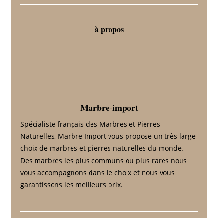
à propos
Marbre-import
Spécialiste français des Marbres et Pierres
Naturelles, Marbre Import vous propose un très large
choix de marbres et pierres naturelles du monde.
Des marbres les plus communs ou plus rares nous
vous accompagnons dans le choix et nous vous
garantissons les meilleurs prix.