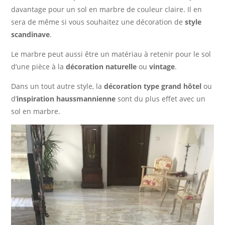
davantage pour un sol en marbre de couleur claire. Il en
sera de même si vous souhaitez une décoration de
style
scandinave
.
Le marbre peut aussi être un matériau à retenir pour le sol
d’une pièce à la
décoration naturelle
ou
vintage
.
Dans un tout autre style, la
décoration type grand hôtel
ou
d’
inspiration haussmannienne
sont du plus effet avec un
sol en marbre.