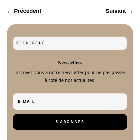
←
Précedent
Suivant
→
Newsletters
Inscrivez-vous à notre newsletter pour ne pas passer
à côté de nos actualités
S'ABONNER