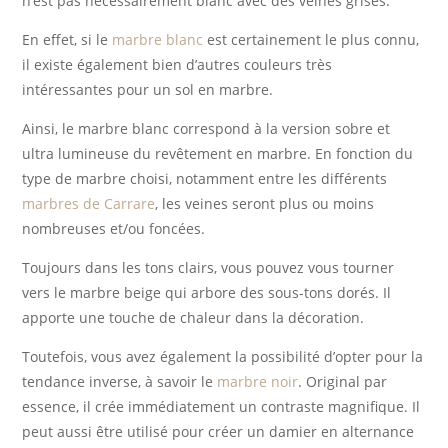
n’est pas nécessairement blanc avec des veines grises.
En effet, si le
marbre blanc
est certainement le plus connu,
il existe également bien d’autres couleurs très
intéressantes pour un sol en marbre.
Ainsi, le marbre blanc correspond à la version sobre et
ultra lumineuse du revêtement en marbre. En fonction du
type de marbre choisi, notamment entre les différents
marbres de Carrare
, les veines seront plus ou moins
nombreuses et/ou foncées.
Toujours dans les tons clairs, vous pouvez vous tourner
vers le marbre beige qui arbore des sous-tons dorés. Il
apporte une touche de chaleur dans la décoration.
Toutefois, vous avez également la possibilité d’opter pour la
tendance inverse, à savoir le
marbre noir
. Original par
essence, il crée immédiatement un contraste magnifique. Il
peut aussi être utilisé pour créer un damier en alternance