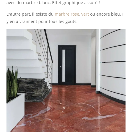
avec du marbre blanc. Effet graphique assuré !
D’autre part, il existe du
marbre rose
,
vert
ou encore bleu. Il
y en a vraiment pour tous les goûts.