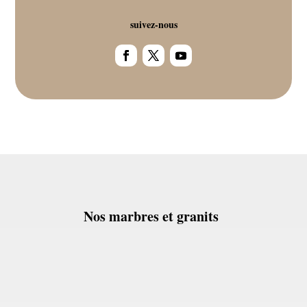
suivez-nous
Nos marbres et granits