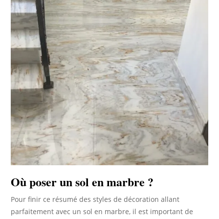
Où poser un sol en marbre ?
Pour finir ce résumé des styles de décoration allant
parfaitement avec un sol en marbre, il est important de