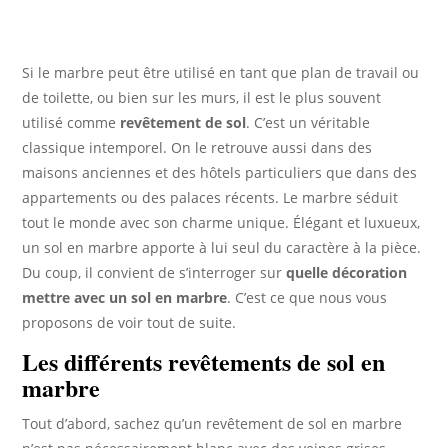
Si le marbre peut être utilisé en tant que plan de travail ou
de toilette, ou bien sur les murs, il est le plus souvent
utilisé comme
revêtement de sol
. C’est un véritable
classique intemporel. On le retrouve aussi dans des
maisons anciennes et des hôtels particuliers que dans des
appartements ou des palaces récents. Le marbre séduit
tout le monde avec son charme unique. Élégant et luxueux,
un sol en marbre apporte à lui seul du caractère à la pièce.
Du coup, il convient de s’interroger sur
quelle décoration
mettre avec un sol en marbre
. C’est ce que nous vous
proposons de voir tout de suite.
Les différents revêtements de sol en
marbre
Tout d’abord, sachez qu’un revêtement de sol en marbre