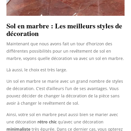
Sol en marbre : Les meilleurs styles de
décoration
Maintenant que nous avons fait un tour d’horizon des
différentes possibilités pour un revêtement de sol en
marbre, voyons quelle décoration va avec un sol en marbre.
Là aussi, le choix est très large.
Un sol en marbre se marie avec un grand nombre de styles
de décoration. C’est d’ailleurs l’un de ses avantages. Vous
pouvez décider de changer la décoration de la pièce sans
avoir à changer le revêtement de sol.
Ainsi, votre sol en marbre peut aussi bien se marier avec
une décoration
rétro chic
qu’avec une décoration
minimaliste
très épurée. Dans ce dernier cas, vous opterez