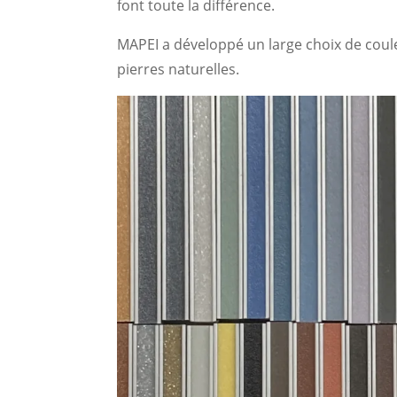
font toute la différence.
MAPEI a développé un large choix de coule
pierres naturelles.