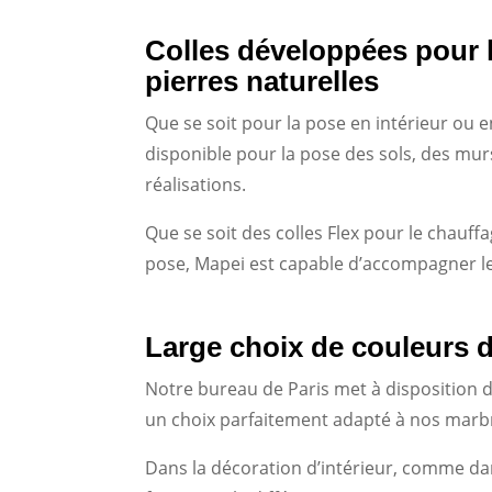
Colles développées pour l
pierres naturelles
Que se soit pour la pose en intérieur ou 
disponible pour la pose des sols, des murs
réalisations.
Que se soit des colles Flex pour le chauff
pose, Mapei est capable d’accompagner le
Large choix de couleurs d
Notre bureau de Paris met à disposition de
un choix parfaitement adapté à nos marb
Dans la décoration d’intérieur, comme da