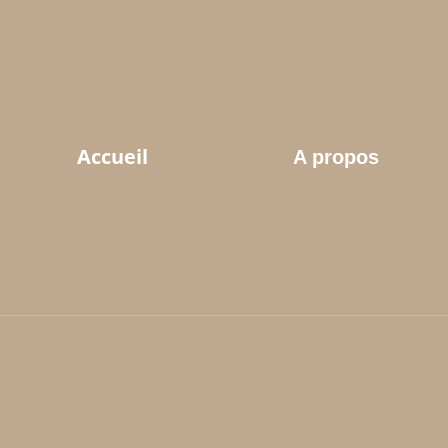
Accueil
A propos