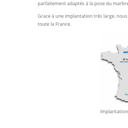
parfaitement adaptés à la pose du marbre 
Grace à une implantation très large, nou
toute la France.
Implantation