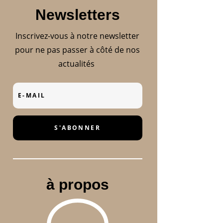
Newsletters
Inscrivez-vous à notre newsletter
pour ne pas passer à côté de nos
actualités
S'ABONNER
à propos