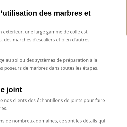
’utilisation des marbres et
en extérieur, une large gamme de colle est
, des marches d’escaliers et bien d’autres
age au sol ou des systèmes de préparation à la
s poseurs de marbres dans toutes les étapes.
e joint
 nos clients des échantillons de joints pour faire
res.
ns de nombreux domaines, ce sont les détails qui