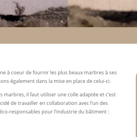
ne à coeur de fournir les plus beaux marbres à ses
ons également dans la mise en place de celui-ci.
marbres, il faut utiliser une colle adaptée et c’est
dé de travailler en collaboration avec l’un des
co-responsables pour l’industrie du bâtiment :