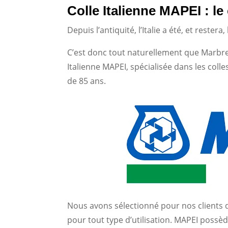
Colle Italienne MAPEI : l
Depuis l’antiquité, l’Italie a été, et rester
C’est donc tout naturellement que Marbre 
Italienne MAPEI, spécialisée dans les colle
de 85 ans.
Nous avons sélectionné pour nos clients d
pour tout type d’utilisation. MAPEI poss