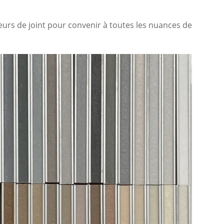
urs de joint pour convenir à toutes les nuances de