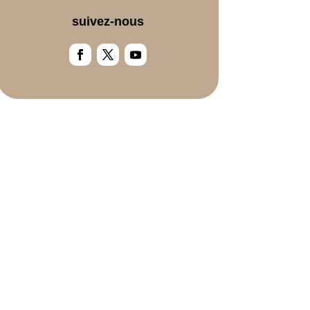
suivez-nous