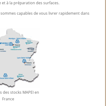
et à la préparation des surfaces.
s sommes capables de vous livrer rapidement dans
s des stocks MAPEI en
France