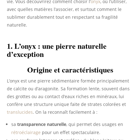
vie. Vous découvrirez comment choisir l’
onyx
, où l’utiliser,
avec quelles matières l’associer, et surtout comment le
sublimer durablement tout en respectant sa fragilité
naturelle.
1. L’onyx : une pierre naturelle
d’exception
Origine et caractéristiques
L’onyx est une pierre sédimentaire formée principalement
de calcite ou d’aragonite. Sa formation lente, souvent dans
des grottes ou au contact d’eaux riches en minéraux, lui
confère une structure unique faite de strates colorées et
translucides
. On la reconnaît facilement à :
sa
transparence naturelle
, qui permet des usages en
rétroéclairage
pour un effet spectaculaire.