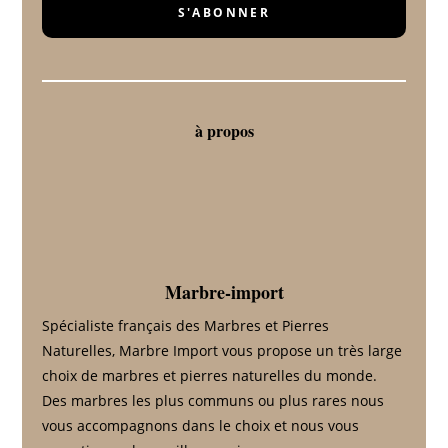
S'ABONNER
à propos
Marbre-import
Spécialiste français des Marbres et Pierres
Naturelles, Marbre Import vous propose un très large
choix de marbres et pierres naturelles du monde.
Des marbres les plus communs ou plus rares nous
vous accompagnons dans le choix et nous vous