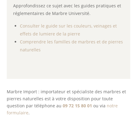
Approfondissez ce sujet avec les guides pratiques et
réglementaires de Marbre Université.
Consulter le guide sur les couleurs, veinages et
effets de lumiere de la pierre
Comprendre les familles de marbres et de pierres
naturelles
Marbre Import : importateur et spécialiste des marbres et
pierres naturelles est à votre disposition pour toute
question par téléphone au
09 72 15 80 01
ou via
notre
formulaire
.