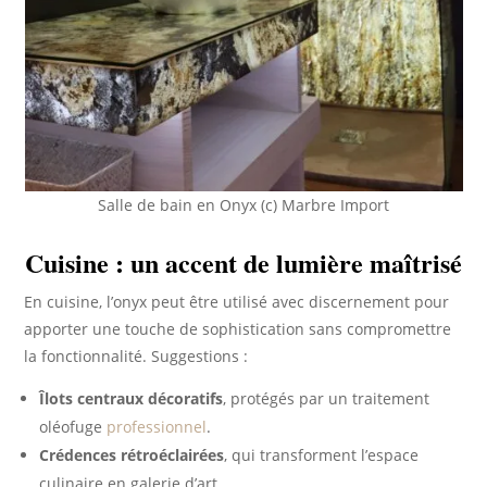
Salle de bain en Onyx (c) Marbre Import
Cuisine : un accent de lumière maîtrisé
En cuisine, l’onyx peut être utilisé avec discernement pour
apporter une touche de sophistication sans compromettre
la fonctionnalité. Suggestions :
Îlots centraux décoratifs
, protégés par un traitement
oléofuge
professionnel
.
Crédences rétroéclairées
, qui transforment l’espace
culinaire en galerie d’art.