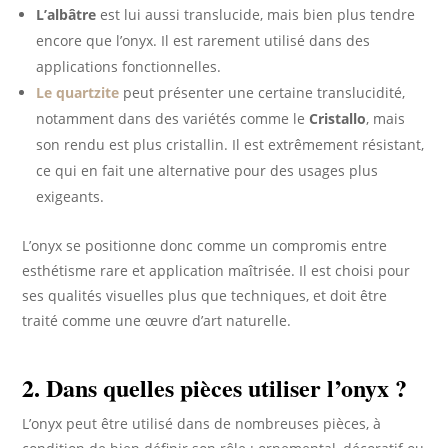
L’albâtre
est lui aussi translucide, mais bien plus tendre
encore que l’onyx. Il est rarement utilisé dans des
applications fonctionnelles.
Le quartzite
peut présenter une certaine translucidité,
notamment dans des variétés comme le
Cristallo
, mais
son rendu est plus cristallin. Il est extrêmement résistant,
ce qui en fait une alternative pour des usages plus
exigeants.
L’onyx se positionne donc comme un compromis entre
esthétisme rare et application maîtrisée. Il est choisi pour
ses qualités visuelles plus que techniques, et doit être
traité comme une œuvre d’art naturelle.
2. Dans quelles pièces utiliser l’onyx ?
L’onyx peut être utilisé dans de nombreuses pièces, à