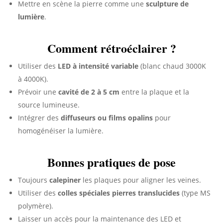
Mettre en scène la pierre comme une
sculpture de
lumière
.
Comment rétroéclairer ?
Utiliser des
LED à intensité variable
(blanc chaud 3000K
à 4000K).
Prévoir une
cavité de 2 à 5 cm
entre la plaque et la
source lumineuse.
Intégrer des
diffuseurs ou films opalins
pour
homogénéiser la lumière.
Bonnes pratiques de pose
Toujours
calepiner
les plaques pour aligner les veines.
Utiliser des
colles spéciales pierres translucides
(type MS
polymère).
Laisser un accès pour la maintenance des LED et