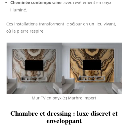
Cheminée contemporaine
, avec revêtement en onyx
illuminé.
Ces installations transforment le séjour en un lieu vivant,
où la pierre respire.
Mur TV en onyx (c) Marbre Import
Chambre et dressing : luxe discret et
enveloppant