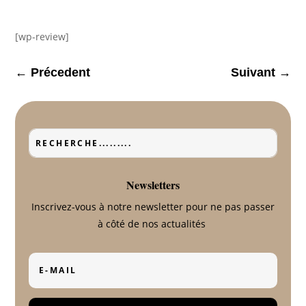
[wp-review]
←
Précedent
Suivant
→
Newsletters
Inscrivez-vous à notre newsletter pour ne pas passer
à côté de nos actualités