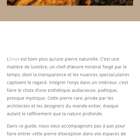
L’
onyx
est bien plus qu’une pierre naturelle. C’est une
matière de lumière, un chef-d’œuvre minéral forgé par le
temps, dont la transparence et les nuances spectaculaires
captivent le regard. Intégrer l’onyx dans un intérieur, c’est
faire le choix d’une esthétique audacieuse, poétique,
presque mystique. Cette pierre rare, prisée par les
architectes et les designers du monde entier, évoque
autant le raffinement que la nature profonde.
Dans ce guide, nous vous accompagnons pas à pas pour
faire entrer cette pierre d’exception dans vos espaces de