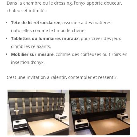
Dans la chambre ou le dressing, l’onyx apporte douceur,
chaleur et intimité :
Tête de lit rétroéclairée
, associée à des matières
naturelles comme le lin ou le chêne.
Tablettes ou luminaires muraux
, pour créer des jeux
d’ombres relaxants.
Mobilier sur mesure
, comme des coiffeuses ou tiroirs en
insertion d’onyx.
C’est une invitation à ralentir, contempler et ressentir.