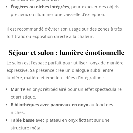
Étagères ou niches intégrées
, pour exposer des objets
précieux ou illuminer une vaisselle d’exception.
Il est recommandé d’éviter son usage sur des zones à très
fort trafic ou exposition directe à la chaleur.
Séjour et salon : lumière émotionnelle
Le salon est l’espace parfait pour utiliser l’onyx de manière
expressive. Sa présence crée un dialogue subtil entre
lumière, matière et émotion. Idées d’intégration :
Mur TV
en onyx rétroéclairé pour un effet spectaculaire
et artistique.
Bibliothèques avec panneaux en onyx
au fond des
niches.
Table basse
avec plateau en onyx flottant sur une
structure métal.