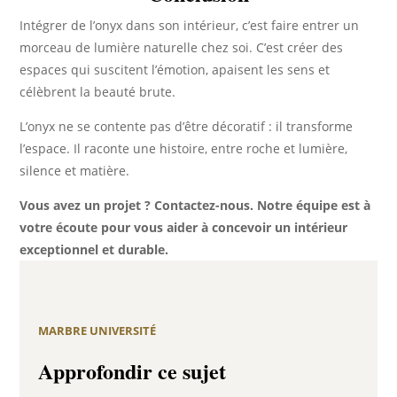
Intégrer de l’onyx dans son intérieur, c’est faire entrer un
morceau de lumière naturelle chez soi. C’est créer des
espaces qui suscitent l’émotion, apaisent les sens et
célèbrent la beauté brute.
L’onyx ne se contente pas d’être décoratif : il transforme
l’espace. Il raconte une histoire, entre roche et lumière,
silence et matière.
Vous avez un projet ? Contactez-nous. Notre équipe est à
votre écoute pour vous aider à concevoir un intérieur
exceptionnel et durable.
MARBRE UNIVERSITÉ
Approfondir ce sujet