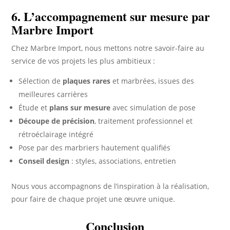
6. L’accompagnement sur mesure par
Marbre Import
Chez Marbre Import, nous mettons notre savoir-faire au
service de vos projets les plus ambitieux :
Sélection de
plaques rares
et marbrées, issues des
meilleures carrières
Étude et
plans sur mesure
avec simulation de pose
Découpe de précision
, traitement professionnel et
rétroéclairage intégré
Pose par des marbriers hautement qualifiés
Conseil design
: styles, associations, entretien
Nous vous accompagnons de l’inspiration à la réalisation,
pour faire de chaque projet une œuvre unique.
Conclusion