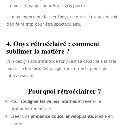
crème, vert sauge, or antique, gris pierre.
Le plus important : laisser l’onyx respirer. Il n’a pas besoin
d’en faire trop pour être spectaculaire.
4. Onyx rétroéclairé : comment
sublimer la matière ?
L’un des grands attraits de l’onyx est sa capacité à laisser
passer la lumière. Cet usage transforme la pierre en
tableau vivant.
Pourquoi rétroéclairer ?
Pour
souligner les veines internes
et révéler la
profondeur minérale.
Créer une
ambiance douce, enveloppante
, idéale en
soirée.