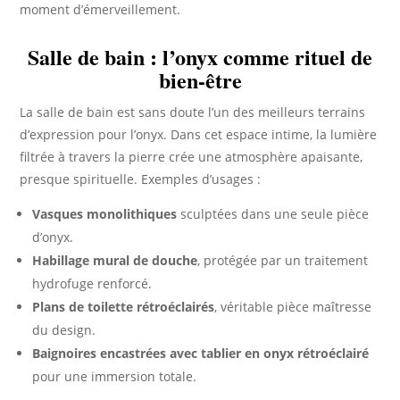
moment d’émerveillement.
Salle de bain : l’onyx comme rituel de
bien-être
La salle de bain est sans doute l’un des meilleurs terrains
d’expression pour l’onyx. Dans cet espace intime, la lumière
filtrée à travers la pierre crée une atmosphère apaisante,
presque spirituelle. Exemples d’usages :
Vasques monolithiques
sculptées dans une seule pièce
d’onyx.
Habillage mural de douche
, protégée par un traitement
hydrofuge renforcé.
Plans de toilette rétroéclairés
, véritable pièce maîtresse
du design.
Baignoires encastrées avec tablier en onyx rétroéclairé
pour une immersion totale.