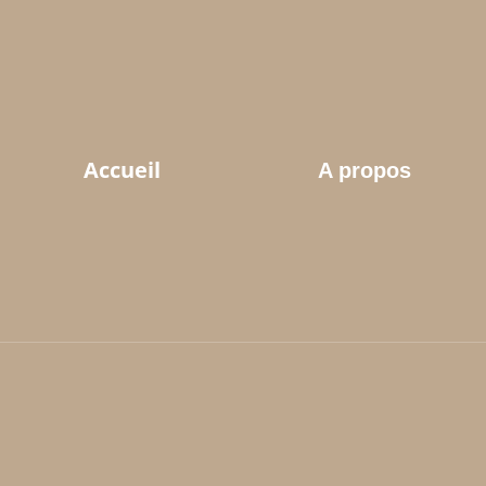
Accueil
A propos