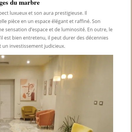
ges du marbre
ect luxueux et son aura prestigieuse. Il
le pièce en un espace élégant et raffiné. Son
une sensation d’espace et de luminosité. En outre, le
 est bien entretenu, il peut durer des décennies
t un investissement judicieux.