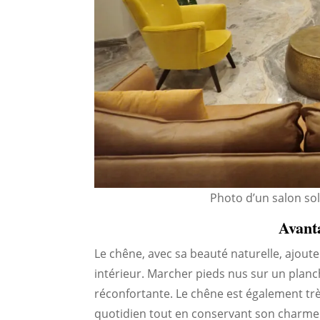
Photo d’un salon so
Avant
Le chêne, avec sa beauté naturelle, ajout
intérieur. Marcher pieds nus sur un plan
réconfortante. Le chêne est également trè
quotidien tout en conservant son charme. 