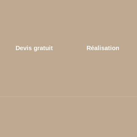
Devis gratuit
Réalisation