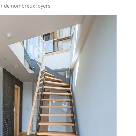
our de nombreux foyers.