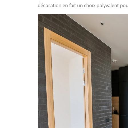
décoration en fait un choix polyvalent p