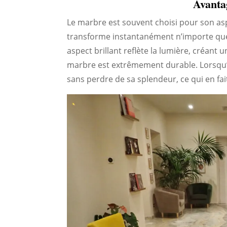
Avanta
Le marbre est souvent choisi pour son asp
transforme instantanément n’importe quel
aspect brillant reflète la lumière, créant 
marbre est extrêmement durable. Lorsqu’il
sans perdre de sa splendeur, ce qui en fai