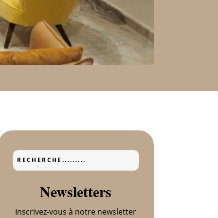
Newsletters
Inscrivez-vous à notre newsletter