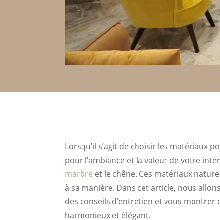
Lorsqu’il s’agit de choisir les matériaux po
pour l’ambiance et la valeur de votre intér
marbre
et le chêne. Ces matériaux nature
à sa manière. Dans cet article, nous allo
des conseils d’entretien et vous montrer
harmonieux et élégant.