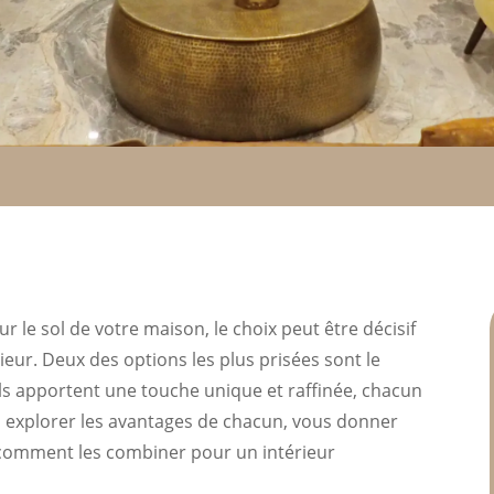
ur le sol de votre maison, le choix peut être décisif
ieur. Deux des options les plus prisées sont le
ls apportent une touche unique et raffinée, chacun
ns explorer les avantages de chacun, vous donner
 comment les combiner pour un intérieur