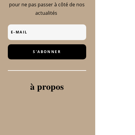
pour ne pas passer à côté de nos
actualités
S'ABONNER
à propos