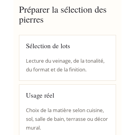
Préparer la sélection des
pierres
Sélection de lots
Lecture du veinage, de la tonalité,
du format et de la finition.
Usage réel
Choix de la matière selon cuisine,
sol, salle de bain, terrasse ou décor
mural.