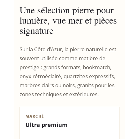
Une sélection pierre pour
lumière, vue mer et pièces
signature
Sur la Côte d’Azur, la pierre naturelle est
souvent utilisée comme matière de
prestige : grands formats, bookmatch,
onyx rétroéclairé, quartzites expressifs,
marbres clairs ou noirs, granits pour les
zones techniques et extérieures.
MARCHÉ
Ultra premium