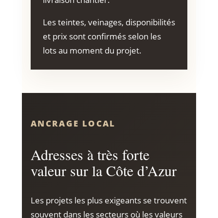
Les teintes, veinages, disponibilités
et prix sont confirmés selon les
lots au moment du projet.
ANCRAGE LOCAL
Adresses à très forte
valeur sur la Côte d’Azur
Les projets les plus exigeants se trouvent
souvent dans les secteurs où les valeurs