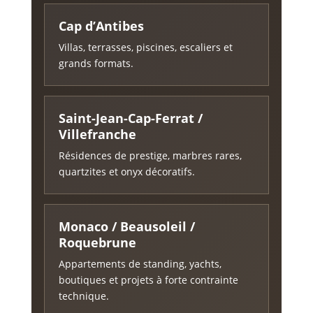
Cap d’Antibes
Villas, terrasses, piscines, escaliers et
grands formats.
Saint-Jean-Cap-Ferrat /
Villefranche
Résidences de prestige, marbres rares,
quartzites et onyx décoratifs.
Monaco / Beausoleil /
Roquebrune
Appartements de standing, yachts,
boutiques et projets à forte contrainte
technique.