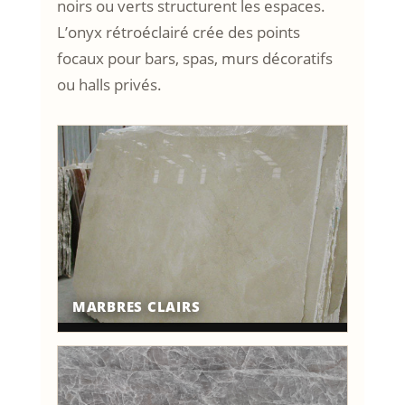
noirs ou verts structurent les espaces.
L’onyx rétroéclairé crée des points
focaux pour bars, spas, murs décoratifs
ou halls privés.
MARBRES CLAIRS