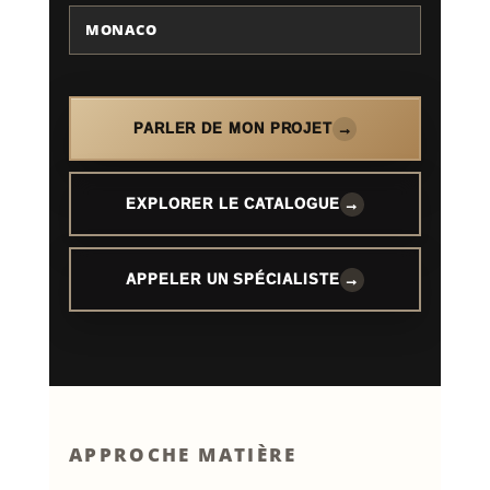
MONACO
PARLER DE MON PROJET
EXPLORER LE CATALOGUE
APPELER UN SPÉCIALISTE
APPROCHE MATIÈRE