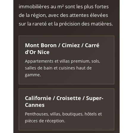
immobilières au m² sont les plus fortes
de la région, avec des attentes élevées
sur la rareté et la précision des matières.
Mont Boron / Cimiez / Carré
d’Or Nice
Appartements et villas premium, sols,
salles de bain et cuisines haut de
gamme.
Californie / Croisette / Super-
Cannes
Penthouses, villas, boutiques, hôtels et
pièces de réception.