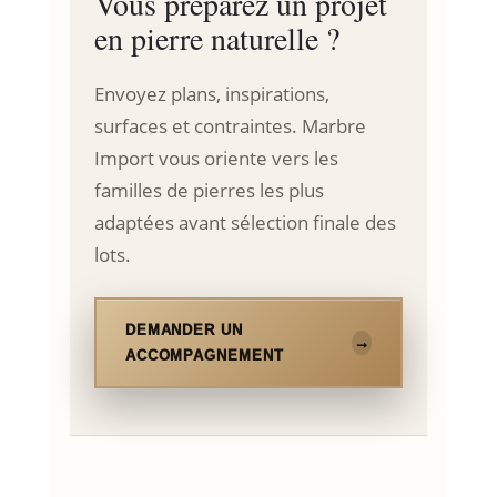
Vous préparez un projet
en pierre naturelle ?
Envoyez plans, inspirations,
surfaces et contraintes. Marbre
Import vous oriente vers les
familles de pierres les plus
adaptées avant sélection finale des
lots.
DEMANDER UN
ACCOMPAGNEMENT