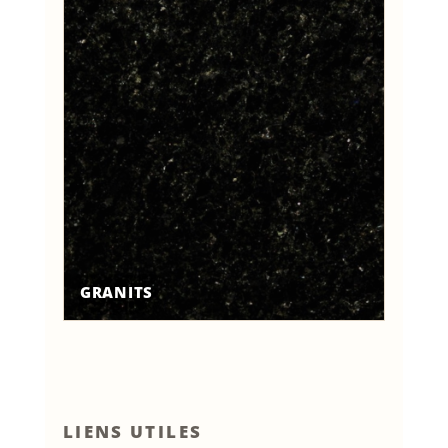
GRANITS
LIENS UTILES