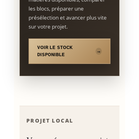
les blocs, préparer une
présélection et avancer plus vite
sur votre projet.
VOIR LE STOCK
DISPONIBLE
PROJET LOCAL