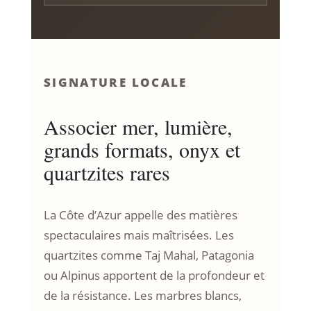
SIGNATURE LOCALE
Associer mer, lumière,
grands formats, onyx et
quartzites rares
La Côte d’Azur appelle des matières
spectaculaires mais maîtrisées. Les
quartzites comme Taj Mahal, Patagonia
ou Alpinus apportent de la profondeur et
de la résistance. Les marbres blancs,