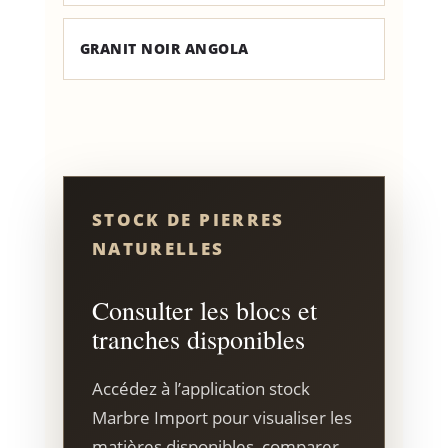
GRANIT NOIR ANGOLA
STOCK DE PIERRES
NATURELLES
Consulter les blocs et
tranches disponibles
Accédez à l’application stock
Marbre Import pour visualiser les
matières disponibles, comparer