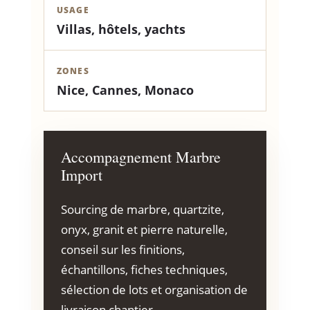
USAGE
Villas, hôtels, yachts
ZONES
Nice, Cannes, Monaco
Accompagnement Marbre
Import
Sourcing de marbre, quartzite,
onyx, granit et pierre naturelle,
conseil sur les finitions,
échantillons, fiches techniques,
sélection de lots et organisation de
livraison chantier.