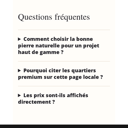
Questions fréquentes
Comment choisir la bonne
pierre naturelle pour un projet
haut de gamme ?
Pourquoi citer les quartiers
premium sur cette page locale ?
Les prix sont-ils affichés
directement ?