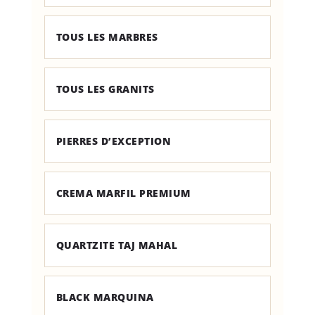
TOUS LES MARBRES
TOUS LES GRANITS
PIERRES D’EXCEPTION
CREMA MARFIL PREMIUM
QUARTZITE TAJ MAHAL
BLACK MARQUINA