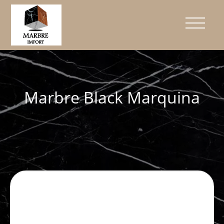
Marbre Black Marquina