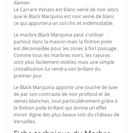
damier.
Le Carrare Venato est blanc veiné de noir alors
que le Black Marquina est noir veiné de blanc
ce qui apportera un sol chic et indémodable.
Le marbre Black Marquina peut s’utiliser
partout dans la maison mais la finition polie
est déconseillée pour les zones à fort passage.
Comme tous les marbres noirs, les rayures
sont plus facilement visibles mais une simple
cristallisation lui rendra son brillant du
premier jour.
Le Black Marquina apporte une touche de luxe
de par son contraste de noir profond et de
veines blanches, tout particulièrement grâce à
la finition polie brillant qui donne un effet
miroir digne des plus beaux sols du château de
Versailles.