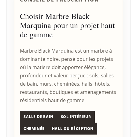
Choisir Marbre Black
Marquina pour un projet haut
de gamme
Marbre Black Marquina est un marbre à
dominante noire, pensé pour les projets
où la matière doit apporter élégance,
profondeur et valeur perçue : sols, salles
de bain, murs, cheminées, halls, hôtels,
restaurants, boutiques et aménagements
résidentiels haut de gamme.
SALLE DE BAIN
SOL INTÉRIEUR
CHEMINÉE
HALL OU RÉCEPTION