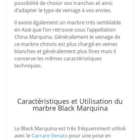
possibilité de choisir vos tranches et ainsi
d’adapter le type de veinage à vos envies.
Il existe également un marbre très semblable
en Asie que l’on retrouve sous l’appellation
China Marquina. Généralement le veinage de
ce marbre chinois est plus chargé en veines
blanches et généralement plus fines mais il
conserve les mêmes caractéristiques
techniques.
Caractéristiques et Utilisation du
marbre Black Marquina
Le Black Marquina est très fréquemment utilisé
avec le
Carrare Venato
pour une pose en