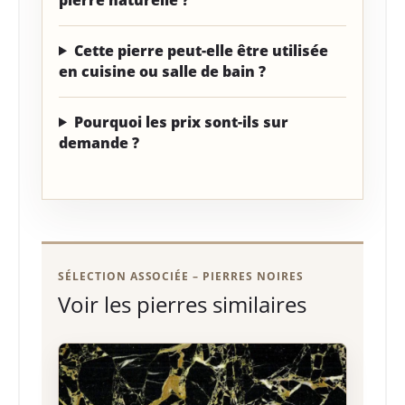
Cette pierre peut-elle être utilisée
en cuisine ou salle de bain ?
Pourquoi les prix sont-ils sur
demande ?
SÉLECTION ASSOCIÉE – PIERRES NOIRES
Voir les pierres similaires