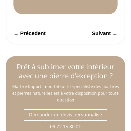
←
Précedent
Suivant
→
Prêt à sublimer votre intérieur
avec une pierre d’exception ?
Marbre Import importateur et spécialiste des marbres
et pierres naturelles est à votre disposition pour toute
question
Demander un devis personnalisé
09 72 15 80 01