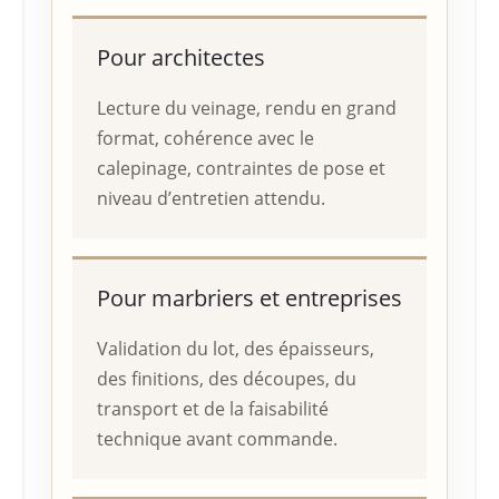
Pour architectes
Lecture du veinage, rendu en grand
format, cohérence avec le
calepinage, contraintes de pose et
niveau d’entretien attendu.
Pour marbriers et entreprises
Validation du lot, des épaisseurs,
des finitions, des découpes, du
transport et de la faisabilité
technique avant commande.