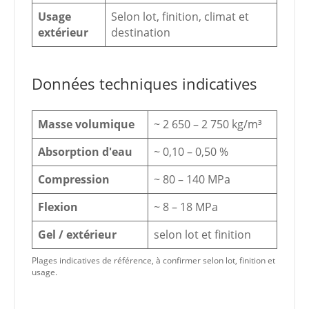
Usage
Selon lot, finition, climat et
extérieur
destination
Données techniques indicatives
Masse volumique
~ 2 650 – 2 750 kg/m³
Absorption d'eau
~ 0,10 – 0,50 %
Compression
~ 80 – 140 MPa
Flexion
~ 8 – 18 MPa
Gel / extérieur
selon lot et finition
Plages indicatives de référence, à confirmer selon lot, finition et
usage.