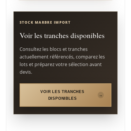
STOCK MARBRE IMPORT
Voir les tranches disponibles
Consultez les blocs et tranches
actuellement référencés, comparez les
lots et préparez votre sélection avant
devis.
VOIR LES TRANCHES
DISPONIBLES