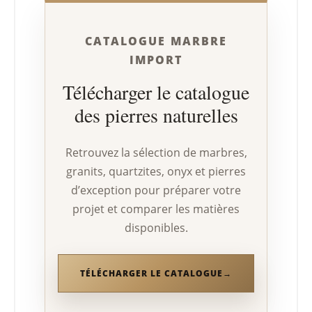
CATALOGUE MARBRE
IMPORT
Télécharger le catalogue
des pierres naturelles
Retrouvez la sélection de marbres,
granits, quartzites, onyx et pierres
d’exception pour préparer votre
projet et comparer les matières
disponibles.
TÉLÉCHARGER LE CATALOGUE