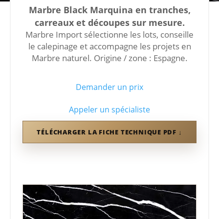
Marbre Black Marquina en tranches,
carreaux et découpes sur mesure.
Marbre Import sélectionne les lots, conseille
le calepinage et accompagne les projets en
Marbre naturel. Origine / zone : Espagne.
Demander un prix
Appeler un spécialiste
TÉLÉCHARGER LA FICHE TECHNIQUE PDF