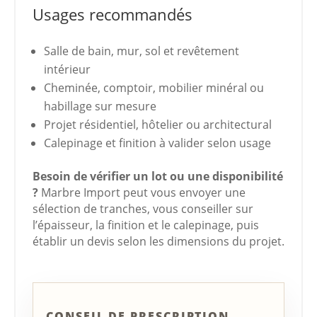
Usages recommandés
Salle de bain, mur, sol et revêtement
intérieur
Cheminée, comptoir, mobilier minéral ou
habillage sur mesure
Projet résidentiel, hôtelier ou architectural
Calepinage et finition à valider selon usage
Besoin de vérifier un lot ou une disponibilité
?
Marbre Import peut vous envoyer une
sélection de tranches, vous conseiller sur
l’épaisseur, la finition et le calepinage, puis
établir un devis selon les dimensions du projet.
CONSEIL DE PRESCRIPTION