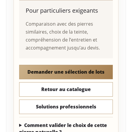
Pour particuliers exigeants
Comparaison avec des pierres
similaires, choix de la teinte,
compréhension de l’entretien et
accompagnement jusqu’au devis.
Demander une sélection de lots
Retour au catalogue
Solutions professionnels
Comment valider le choix de cette
pierre naturelle ?