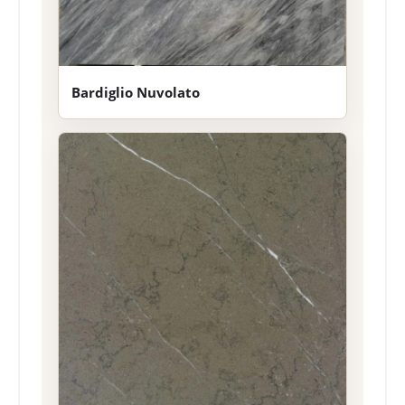
Bardiglio Nuvolato