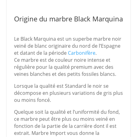
Origine du marbre Black Marquina
Le Black Marquina est un superbe marbre noir
veiné de blanc originaire du nord de l’Espagne
et datant de la période
Carbonifère
.
Ce marbre est de couleur noire intense et
régulière pour la qualité premium avec des
veines blanches et des petits fossiles blancs.
Lorsque la qualité est Standard le noir se
décompose en plusieurs variations de gris plus
ou moins foncé.
Quelque soit la qualité et l’uniformité du fond,
ce marbre peut être plus ou moins veiné en
fonction de la partie de la carrière dont il est
extrait. Marbre Import vous donne la