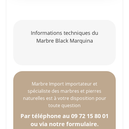
Informations techniques du
Marbre Black Marquina
Marbre Import importateur et
spécialiste des marbres et pierres
naturelles est à votre disposition pour
toute question
Par téléphone au 09 72 15 80 01
ou via notre formulaire.