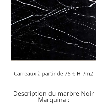
Carreaux à partir de 75 € HT/m2
Description du marbre Noir
Marquina :