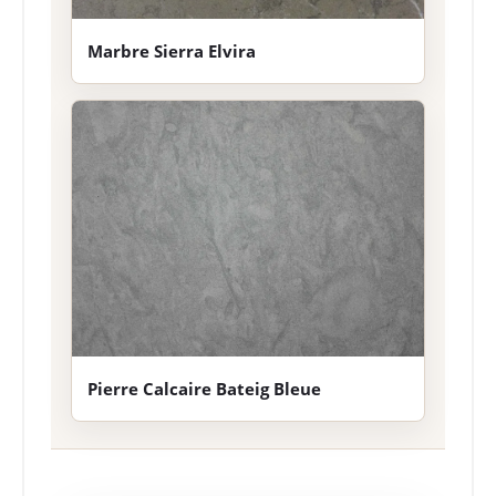
Marbre Sierra Elvira
Pierre Calcaire Bateig Bleue