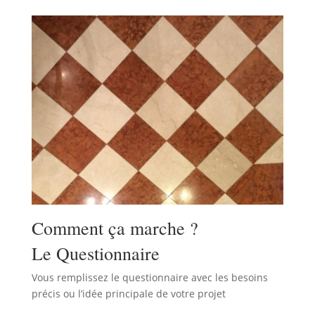
Comment ça marche ?
Le Questionnaire
Vous remplissez le questionnaire avec les besoins
précis ou l’idée principale de votre projet