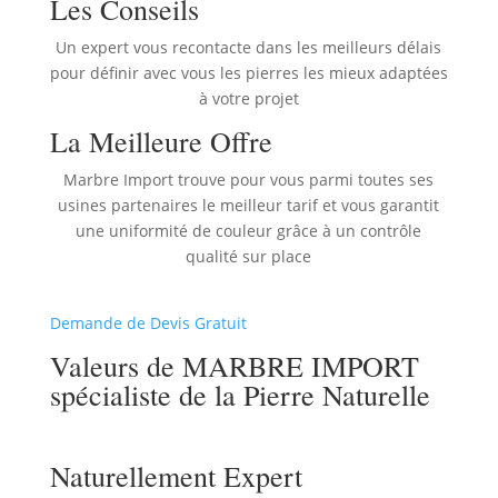
Les Conseils
Un expert vous recontacte dans les meilleurs délais
pour définir avec vous les pierres les mieux adaptées
à votre projet
La Meilleure Offre
Marbre Import trouve pour vous parmi toutes ses
usines partenaires le meilleur tarif et vous garantit
une uniformité de couleur grâce à un contrôle
qualité sur place
Demande de Devis Gratuit
Valeurs de MARBRE IMPORT
spécialiste de la Pierre Naturelle
Naturellement Expert