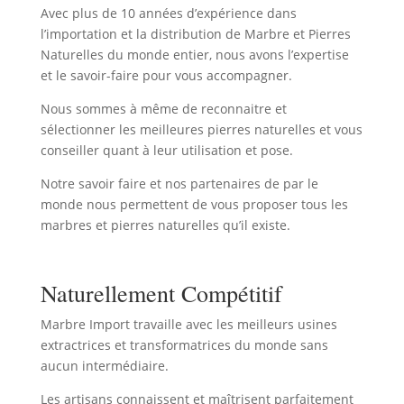
Avec plus de 10 années d’expérience dans
l’importation et la distribution de Marbre et Pierres
Naturelles du monde entier, nous avons l’expertise
et le savoir-faire pour vous accompagner.
Nous sommes à même de reconnaitre et
sélectionner les meilleures pierres naturelles et vous
conseiller quant à leur utilisation et pose.
Notre savoir faire et nos partenaires de par le
monde nous permettent de vous proposer tous les
marbres et pierres naturelles qu’il existe.
Naturellement Compétitif
Marbre Import travaille avec les meilleurs usines
extractrices et transformatrices du monde sans
aucun intermédiaire.
Les artisans connaissent et maîtrisent parfaitement