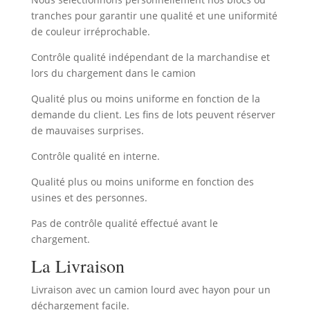
tranches pour garantir une qualité et une uniformité
de couleur irréprochable.
Contrôle qualité indépendant de la marchandise et
lors du chargement dans le camion
Qualité plus ou moins uniforme en fonction de la
demande du client. Les fins de lots peuvent réserver
de mauvaises surprises.
Contrôle qualité en interne.
Qualité plus ou moins uniforme en fonction des
usines et des personnes.
Pas de contrôle qualité effectué avant le
chargement.
La Livraison
Livraison avec un camion lourd avec hayon pour un
déchargement facile.