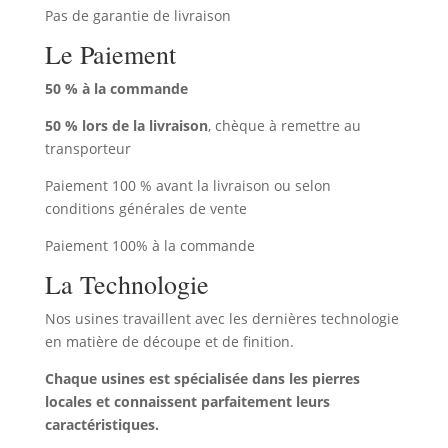
Pas de garantie de livraison
Le Paiement
50 % à la commande
50 % lors de la livraison
, chèque à remettre au
transporteur
Paiement 100 % avant la livraison ou selon
conditions générales de vente
Paiement 100% à la commande
La Technologie
Nos usines travaillent avec les dernières technologie
en matière de découpe et de finition.
Chaque usines est spécialisée dans les pierres
locales et connaissent parfaitement leurs
caractéristiques.