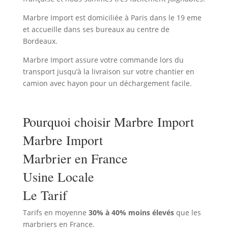
Marbre Import est domiciliée à Paris dans le 19 eme
et accueille dans ses bureaux au centre de
Bordeaux.
Marbre Import assure votre commande lors du
transport jusqu’à la livraison sur votre chantier en
camion avec hayon pour un déchargement facile.
Pourquoi choisir Marbre Import
Marbre Import
Marbrier en France
Usine Locale
Le Tarif
Tarifs en moyenne
30% à 40% moins élevés
que les
marbriers en France.