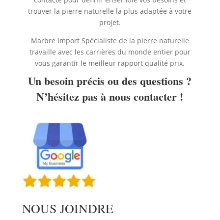
trouver la pierre naturelle la plus adaptée à votre
projet.
Marbre Import Spécialiste de la pierre naturelle
travaille avec les carrières du monde entier pour
vous garantir le meilleur rapport qualité prix.
Un besoin précis ou des questions ?
N’hésitez pas à nous contacter !
NOUS JOINDRE