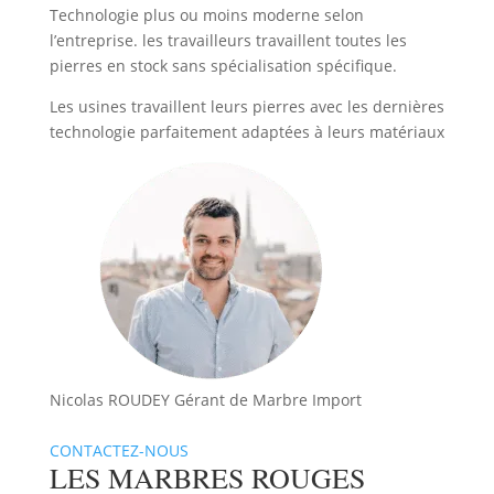
Technologie plus ou moins moderne selon
l’entreprise. les travailleurs travaillent toutes les
pierres en stock sans spécialisation spécifique.
Les usines travaillent leurs pierres avec les dernières
technologie parfaitement adaptées à leurs matériaux
Nicolas ROUDEY Gérant de Marbre Import
CONTACTEZ-NOUS
LES MARBRES ROUGES