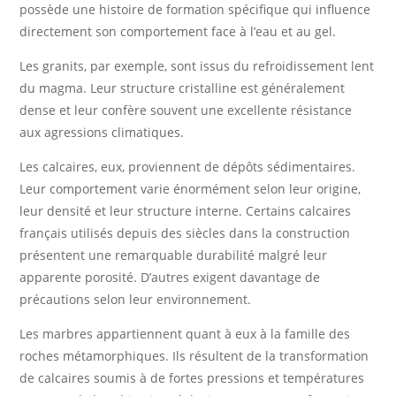
possède une histoire de formation spécifique qui influence
directement son comportement face à l’eau et au gel.
Les granits, par exemple, sont issus du refroidissement lent
du magma. Leur structure cristalline est généralement
dense et leur confère souvent une excellente résistance
aux agressions climatiques.
Les calcaires, eux, proviennent de dépôts sédimentaires.
Leur comportement varie énormément selon leur origine,
leur densité et leur structure interne. Certains calcaires
français utilisés depuis des siècles dans la construction
présentent une remarquable durabilité malgré leur
apparente porosité. D’autres exigent davantage de
précautions selon leur environnement.
Les marbres appartiennent quant à eux à la famille des
roches métamorphiques. Ils résultent de la transformation
de calcaires soumis à de fortes pressions et températures