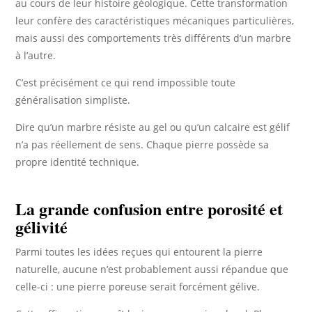
au cours de leur histoire géologique. Cette transformation
leur confère des caractéristiques mécaniques particulières,
mais aussi des comportements très différents d’un marbre
à l’autre.
C’est précisément ce qui rend impossible toute
généralisation simpliste.
Dire qu’un marbre résiste au gel ou qu’un calcaire est gélif
n’a pas réellement de sens. Chaque pierre possède sa
propre identité technique.
La grande confusion entre porosité et
gélivité
Parmi toutes les idées reçues qui entourent la pierre
naturelle, aucune n’est probablement aussi répandue que
celle-ci : une pierre poreuse serait forcément gélive.