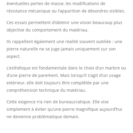
éventuelles pertes de masse, les modifications de
résistance mécanique ou l’apparition de désordres visibles.
Ces essais permettent d’obtenir une vision beaucoup plus
objective du comportement du matériau.
Ils rappellent également une réalité souvent oubliée : une
pierre naturelle ne se juge jamais uniquement sur son
aspect.
L’esthétique est fondamentale dans le choix d’un marbre ou
d’une pierre de parement. Mais lorsqu’il s’agit d’un usage
extérieur, elle doit toujours être complétée par une
compréhension technique du matériau.
Cette exigence n’a rien de bureaucratique. Elle vise
simplement à éviter qu’une pierre magnifique aujourd’hui
ne devienne problématique demain.