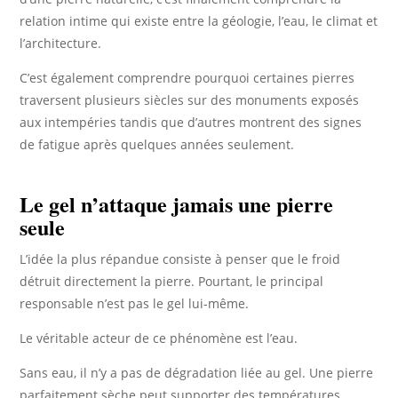
relation intime qui existe entre la géologie, l’eau, le climat et
l’architecture.
C’est également comprendre pourquoi certaines pierres
traversent plusieurs siècles sur des monuments exposés
aux intempéries tandis que d’autres montrent des signes
de fatigue après quelques années seulement.
Le gel n’attaque jamais une pierre
seule
L’idée la plus répandue consiste à penser que le froid
détruit directement la pierre. Pourtant, le principal
responsable n’est pas le gel lui-même.
Le véritable acteur de ce phénomène est l’eau.
Sans eau, il n’y a pas de dégradation liée au gel. Une pierre
parfaitement sèche peut supporter des températures