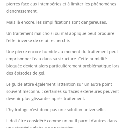
pierres face aux intempéries et à limiter les phénomènes
d’encrassement.
Mais là encore, les simplifications sont dangereuses.
Un traitement mal choisi ou mal appliqué peut produire
l’effet inverse de celui recherché.
Une pierre encore humide au moment du traitement peut
emprisonner l’eau dans sa structure. Cette humidité
bloquée devient alors particulièrement problématique lors
des épisodes de gel.
Le guide attire également l’attention sur un autre point
souvent méconnu : certaines surfaces extérieures peuvent
devenir plus glissantes après traitement.
L’hydrofuge n’est donc pas une solution universelle.
Il doit être considéré comme un outil parmi d’autres dans
une stratégie globale de protection.