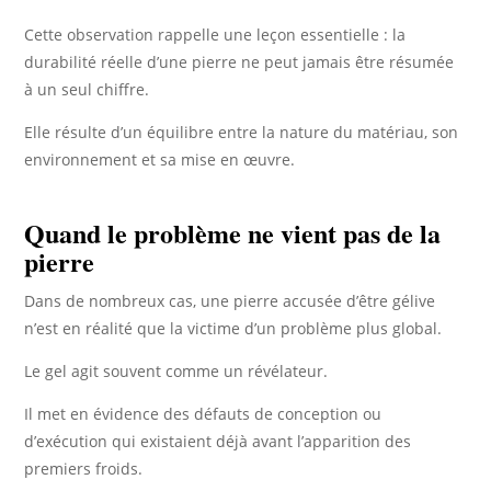
Cette observation rappelle une leçon essentielle : la
durabilité réelle d’une pierre ne peut jamais être résumée
à un seul chiffre.
Elle résulte d’un équilibre entre la nature du matériau, son
environnement et sa mise en œuvre.
Quand le problème ne vient pas de la
pierre
Dans de nombreux cas, une pierre accusée d’être gélive
n’est en réalité que la victime d’un problème plus global.
Le gel agit souvent comme un révélateur.
Il met en évidence des défauts de conception ou
d’exécution qui existaient déjà avant l’apparition des
premiers froids.