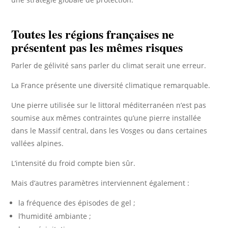
Toutes les régions françaises ne
présentent pas les mêmes risques
Parler de gélivité sans parler du climat serait une erreur.
La France présente une diversité climatique remarquable.
Une pierre utilisée sur le littoral méditerranéen n’est pas
soumise aux mêmes contraintes qu’une pierre installée
dans le Massif central, dans les Vosges ou dans certaines
vallées alpines.
L’intensité du froid compte bien sûr.
Mais d’autres paramètres interviennent également :
la fréquence des épisodes de gel ;
l’humidité ambiante ;