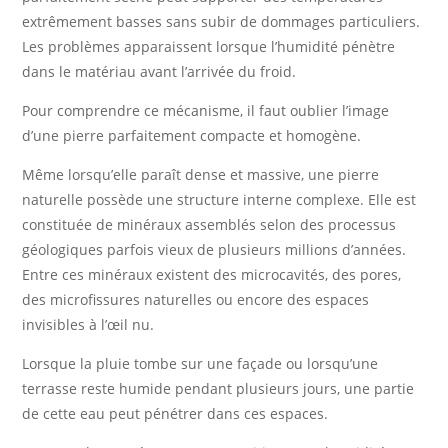
extrêmement basses sans subir de dommages particuliers.
Les problèmes apparaissent lorsque l’humidité pénètre
dans le matériau avant l’arrivée du froid.
Pour comprendre ce mécanisme, il faut oublier l’image
d’une pierre parfaitement compacte et homogène.
Même lorsqu’elle paraît dense et massive, une pierre
naturelle possède une structure interne complexe. Elle est
constituée de minéraux assemblés selon des processus
géologiques parfois vieux de plusieurs millions d’années.
Entre ces minéraux existent des microcavités, des pores,
des microfissures naturelles ou encore des espaces
invisibles à l’œil nu.
Lorsque la pluie tombe sur une façade ou lorsqu’une
terrasse reste humide pendant plusieurs jours, une partie
de cette eau peut pénétrer dans ces espaces.