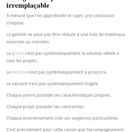
irremplaçable
À mesure que l’on approfondit le sujet, une conclusion
s’impose.
La gélivité ne peut pas être réduite à une liste de matériaux
autorisés ou interdits.
Le
granit
n’est pas systématiquement la solution idéale à
tous les projets.
Le
marbre
n’est pas systématiquement à proscrire.
Le calcaire n’est pas systématiquement fragile.
Chaque pierre possède ses caractéristiques propres.
Chaque projet possède ses contraintes.
Chaque environnement crée ses exigences particulières.
C’est précisément pour cette raison que l’accompagnement