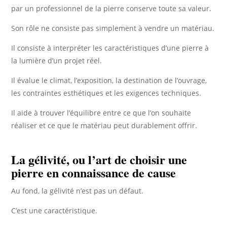
par un professionnel de la pierre conserve toute sa valeur.
Son rôle ne consiste pas simplement à vendre un matériau.
Il consiste à interpréter les caractéristiques d’une pierre à
la lumière d’un projet réel.
Il évalue le climat, l’exposition, la destination de l’ouvrage,
les contraintes esthétiques et les exigences techniques.
Il aide à trouver l’équilibre entre ce que l’on souhaite
réaliser et ce que le matériau peut durablement offrir.
La gélivité, ou l’art de choisir une
pierre en connaissance de cause
Au fond, la gélivité n’est pas un défaut.
C’est une caractéristique.