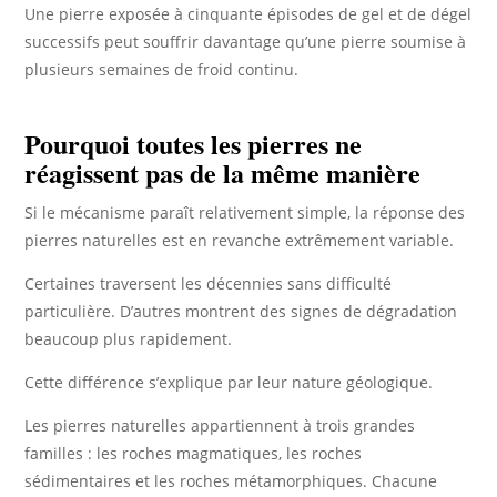
Une pierre exposée à cinquante épisodes de gel et de dégel
successifs peut souffrir davantage qu’une pierre soumise à
plusieurs semaines de froid continu.
Pourquoi toutes les pierres ne
réagissent pas de la même manière
Si le mécanisme paraît relativement simple, la réponse des
pierres naturelles est en revanche extrêmement variable.
Certaines traversent les décennies sans difficulté
particulière. D’autres montrent des signes de dégradation
beaucoup plus rapidement.
Cette différence s’explique par leur nature géologique.
Les pierres naturelles appartiennent à trois grandes
familles : les roches magmatiques, les roches
sédimentaires et les roches métamorphiques. Chacune