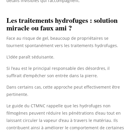
détails invisibles qui l’accompagnent.
Les traitements hydrofuges : solution
miracle ou faux ami ?
Face au risque de gel, beaucoup de propriétaires se
tournent spontanément vers les traitements hydrofuges.
L’idée paraît séduisante.
Si l’eau est le principal responsable des désordres, il
suffirait d’empêcher son entrée dans la pierre.
Dans certains cas, cette approche peut effectivement être
pertinente.
Le guide du CTMNC rappelle que les hydrofuges non
filmogènes peuvent réduire les pénétrations d’eau tout en
laissant circuler la vapeur d’eau à travers le matériau. Ils
contribuent ainsi à améliorer le comportement de certaines