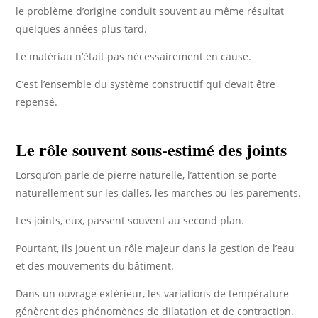
le problème d’origine conduit souvent au même résultat
quelques années plus tard.
Le matériau n’était pas nécessairement en cause.
C’est l’ensemble du système constructif qui devait être
repensé.
Le rôle souvent sous-estimé des joints
Lorsqu’on parle de pierre naturelle, l’attention se porte
naturellement sur les dalles, les marches ou les parements.
Les joints, eux, passent souvent au second plan.
Pourtant, ils jouent un rôle majeur dans la gestion de l’eau
et des mouvements du bâtiment.
Dans un ouvrage extérieur, les variations de température
génèrent des phénomènes de dilatation et de contraction.