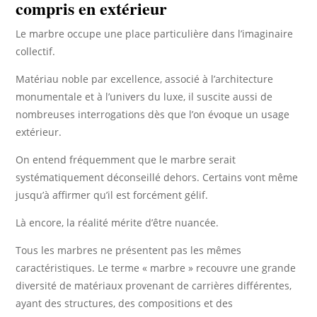
compris en extérieur
Le marbre occupe une place particulière dans l’imaginaire
collectif.
Matériau noble par excellence, associé à l’architecture
monumentale et à l’univers du luxe, il suscite aussi de
nombreuses interrogations dès que l’on évoque un usage
extérieur.
On entend fréquemment que le marbre serait
systématiquement déconseillé dehors. Certains vont même
jusqu’à affirmer qu’il est forcément gélif.
Là encore, la réalité mérite d’être nuancée.
Tous les marbres ne présentent pas les mêmes
caractéristiques. Le terme « marbre » recouvre une grande
diversité de matériaux provenant de carrières différentes,
ayant des structures, des compositions et des