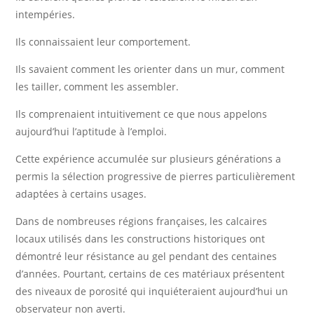
intempéries.
Ils connaissaient leur comportement.
Ils savaient comment les orienter dans un mur, comment
les tailler, comment les assembler.
Ils comprenaient intuitivement ce que nous appelons
aujourd’hui l’aptitude à l’emploi.
Cette expérience accumulée sur plusieurs générations a
permis la sélection progressive de pierres particulièrement
adaptées à certains usages.
Dans de nombreuses régions françaises, les calcaires
locaux utilisés dans les constructions historiques ont
démontré leur résistance au gel pendant des centaines
d’années. Pourtant, certains de ces matériaux présentent
des niveaux de porosité qui inquiéteraient aujourd’hui un
observateur non averti.