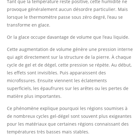
Tant que la température reste positive, cette humidité ne
provoque généralement aucun désordre particulier. Mais
lorsque le thermomètre passe sous zéro degré, l’eau se
transforme en glace.
Or la glace occupe davantage de volume que l’eau liquide.
Cette augmentation de volume génère une pression interne
qui agit directement sur la structure de la pierre. À chaque
cycle de gel et de dégel, cette pression se répète. Au début,
les effets sont invisibles. Puis apparaissent des
microfissures. Ensuite viennent les éclatements
superficiels, les épaufrures sur les arêtes ou les pertes de
matière plus importantes.
Ce phénomène explique pourquoi les régions soumises à
de nombreux cycles gel-dégel sont souvent plus exigeantes
pour les matériaux que certaines régions connaissant des
températures très basses mais stables.