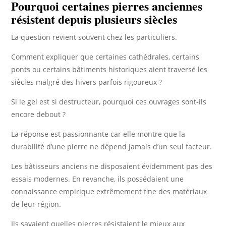
Pourquoi certaines pierres anciennes
résistent depuis plusieurs siècles
La question revient souvent chez les particuliers.
Comment expliquer que certaines cathédrales, certains
ponts ou certains bâtiments historiques aient traversé les
siècles malgré des hivers parfois rigoureux ?
Si le gel est si destructeur, pourquoi ces ouvrages sont-ils
encore debout ?
La réponse est passionnante car elle montre que la
durabilité d’une pierre ne dépend jamais d’un seul facteur.
Les bâtisseurs anciens ne disposaient évidemment pas des
essais modernes. En revanche, ils possédaient une
connaissance empirique extrêmement fine des matériaux
de leur région.
Ils savaient quelles pierres résistaient le mieux aux