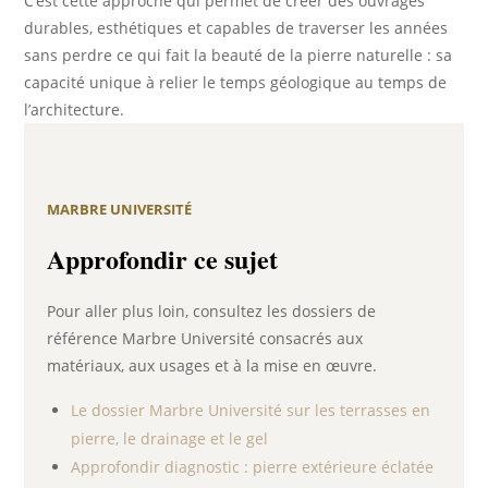
C’est cette approche qui permet de créer des ouvrages
durables, esthétiques et capables de traverser les années
sans perdre ce qui fait la beauté de la pierre naturelle : sa
capacité unique à relier le temps géologique au temps de
l’architecture.
MARBRE UNIVERSITÉ
Approfondir ce sujet
Pour aller plus loin, consultez les dossiers de
référence Marbre Université consacrés aux
matériaux, aux usages et à la mise en œuvre.
Le dossier Marbre Université sur les terrasses en
pierre, le drainage et le gel
Approfondir diagnostic : pierre extérieure éclatée