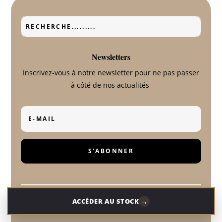
Newsletters
Inscrivez-vous à notre newsletter pour ne pas passer
à côté de nos actualités
S'ABONNER
→
ACCÉDER AU STOCK
à propos