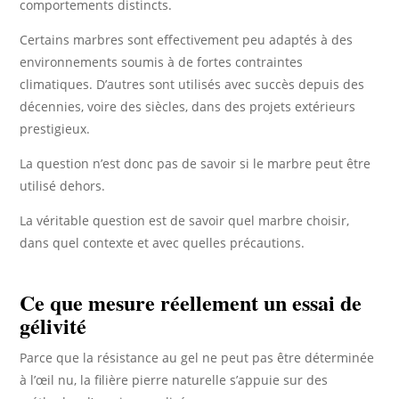
comportements distincts.
Certains marbres sont effectivement peu adaptés à des
environnements soumis à de fortes contraintes
climatiques. D’autres sont utilisés avec succès depuis des
décennies, voire des siècles, dans des projets extérieurs
prestigieux.
La question n’est donc pas de savoir si le marbre peut être
utilisé dehors.
La véritable question est de savoir quel marbre choisir,
dans quel contexte et avec quelles précautions.
Ce que mesure réellement un essai de
gélivité
Parce que la résistance au gel ne peut pas être déterminée
à l’œil nu, la filière pierre naturelle s’appuie sur des