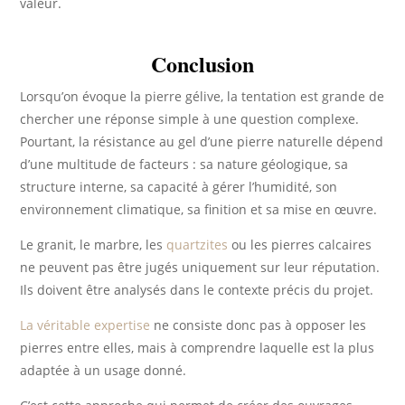
valeur.
Conclusion
Lorsqu’on évoque la pierre gélive, la tentation est grande de
chercher une réponse simple à une question complexe.
Pourtant, la résistance au gel d’une pierre naturelle dépend
d’une multitude de facteurs : sa nature géologique, sa
structure interne, sa capacité à gérer l’humidité, son
environnement climatique, sa finition et sa mise en œuvre.
Le granit, le marbre, les
quartzites
ou les pierres calcaires
ne peuvent pas être jugés uniquement sur leur réputation.
Ils doivent être analysés dans le contexte précis du projet.
La véritable expertise
ne consiste donc pas à opposer les
pierres entre elles, mais à comprendre laquelle est la plus
adaptée à un usage donné.