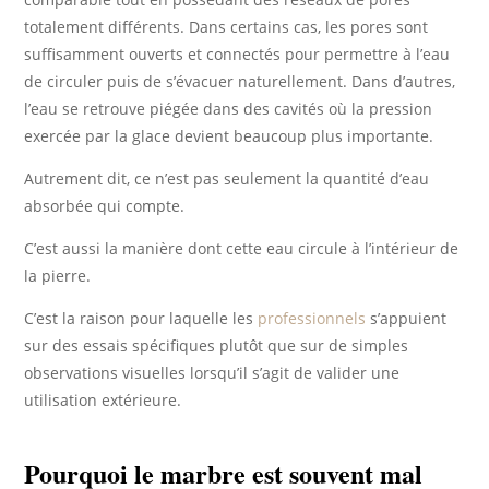
totalement différents. Dans certains cas, les pores sont
suffisamment ouverts et connectés pour permettre à l’eau
de circuler puis de s’évacuer naturellement. Dans d’autres,
l’eau se retrouve piégée dans des cavités où la pression
exercée par la glace devient beaucoup plus importante.
Autrement dit, ce n’est pas seulement la quantité d’eau
absorbée qui compte.
C’est aussi la manière dont cette eau circule à l’intérieur de
la pierre.
C’est la raison pour laquelle les
professionnels
s’appuient
sur des essais spécifiques plutôt que sur de simples
observations visuelles lorsqu’il s’agit de valider une
utilisation extérieure.
Pourquoi le marbre est souvent mal