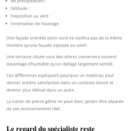
les précipitations ;
l’altitude ;
l’exposition au vent ;
l’orientation de l’ouvrage.
Une façade orientée plein nord ne vieillira pas de la même
manière qu’une façade exposée au soleil.
Une terrasse située sous des arbres conservera souvent
davantage d’humidité qu’un dallage largement ventilé.
Ces différences expliquent pourquoi un matériau peut
donner entière satisfaction dans un contexte donné et
devenir plus délicat dans un autre.
La notion de pierre gélive ne peut donc jamais être séparée
de son environnement réel.
Le regard du spécialiste reste