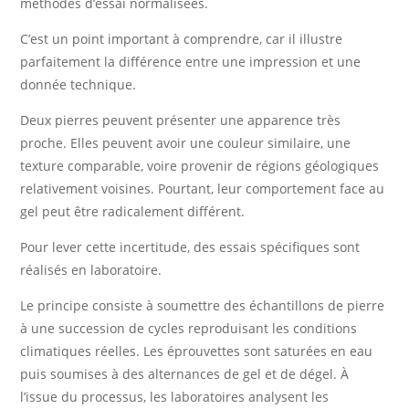
méthodes d’essai normalisées.
C’est un point important à comprendre, car il illustre
parfaitement la différence entre une impression et une
donnée technique.
Deux pierres peuvent présenter une apparence très
proche. Elles peuvent avoir une couleur similaire, une
texture comparable, voire provenir de régions géologiques
relativement voisines. Pourtant, leur comportement face au
gel peut être radicalement différent.
Pour lever cette incertitude, des essais spécifiques sont
réalisés en laboratoire.
Le principe consiste à soumettre des échantillons de pierre
à une succession de cycles reproduisant les conditions
climatiques réelles. Les éprouvettes sont saturées en eau
puis soumises à des alternances de gel et de dégel. À
l’issue du processus, les laboratoires analysent les