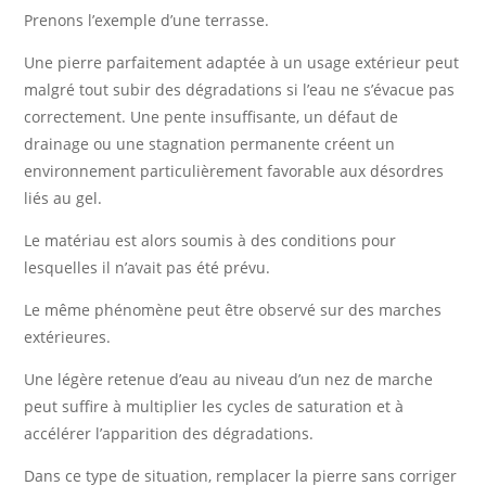
Prenons l’exemple d’une terrasse.
Une pierre parfaitement adaptée à un usage extérieur peut
malgré tout subir des dégradations si l’eau ne s’évacue pas
correctement. Une pente insuffisante, un défaut de
drainage ou une stagnation permanente créent un
environnement particulièrement favorable aux désordres
liés au gel.
Le matériau est alors soumis à des conditions pour
lesquelles il n’avait pas été prévu.
Le même phénomène peut être observé sur des marches
extérieures.
Une légère retenue d’eau au niveau d’un nez de marche
peut suffire à multiplier les cycles de saturation et à
accélérer l’apparition des dégradations.
Dans ce type de situation, remplacer la pierre sans corriger