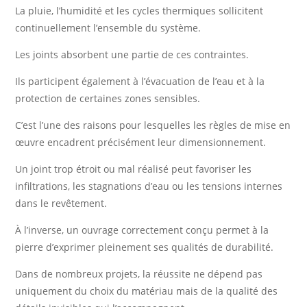
La pluie, l’humidité et les cycles thermiques sollicitent
continuellement l’ensemble du système.
Les joints absorbent une partie de ces contraintes.
Ils participent également à l’évacuation de l’eau et à la
protection de certaines zones sensibles.
C’est l’une des raisons pour lesquelles les règles de mise en
œuvre encadrent précisément leur dimensionnement.
Un joint trop étroit ou mal réalisé peut favoriser les
infiltrations, les stagnations d’eau ou les tensions internes
dans le revêtement.
À l’inverse, un ouvrage correctement conçu permet à la
pierre d’exprimer pleinement ses qualités de durabilité.
Dans de nombreux projets, la réussite ne dépend pas
uniquement du choix du matériau mais de la qualité des