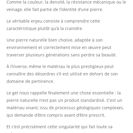
Comme la couleur, la densité, la résistance mécanique ou le
veinage, elle fait partie de l’identité d’une pierre.
Le véritable enjeu consiste à comprendre cette
caractéristique plutôt qu’à la craindre.
Une pierre naturelle bien choisie, adaptée à son
environnement et correctement mise en œuvre peut
traverser plusieurs générations sans perdre sa beauté.
À l’inverse, même le matériau le plus prestigieux peut
connaître des désordres s’il est utilisé en dehors de son
domaine de pertinence.
Le gel nous rappelle finalement une chose essentielle : la
pierre naturelle n’est pas un produit standardisé. C’est un
matériau vivant, issu de processus géologiques complexes,
qui demande d’être compris avant d’être prescrit.
Et c’est précisément cette singularité qui fait toute sa