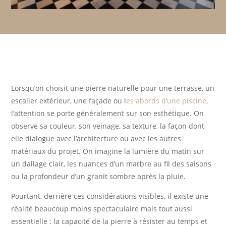
Lorsqu’on choisit une pierre naturelle pour une terrasse, un
escalier extérieur, une façade ou l
es abords d’une piscine
,
l’attention se porte généralement sur son esthétique. On
observe sa couleur, son veinage, sa texture, la façon dont
elle dialogue avec l’architecture ou avec les autres
matériaux du projet. On imagine la lumière du matin sur
un dallage clair, les nuances d’un marbre au fil des saisons
ou la profondeur d’un granit sombre après la pluie.
Pourtant, derrière ces considérations visibles, il existe une
réalité beaucoup moins spectaculaire mais tout aussi
essentielle : la capacité de la pierre à résister au temps et