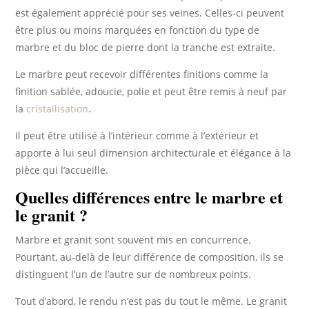
est également apprécié pour ses veines. Celles-ci peuvent
être plus ou moins marquées en fonction du type de
marbre et du bloc de pierre dont la tranche est extraite.
Le marbre peut recevoir différentes finitions comme la
finition sablée, adoucie, polie et peut être remis à neuf par
la
cristallisation
.
Il peut être utilisé à l’intérieur comme à l’extérieur et
apporte à lui seul dimension architecturale et élégance à la
pièce qui l’accueille.
Quelles différences entre le marbre et
le granit ?
Marbre et granit sont souvent mis en concurrence.
Pourtant, au-delà de leur différence de composition, ils se
distinguent l’un de l’autre sur de nombreux points.
Tout d’abord, le rendu n’est pas du tout le même. Le granit