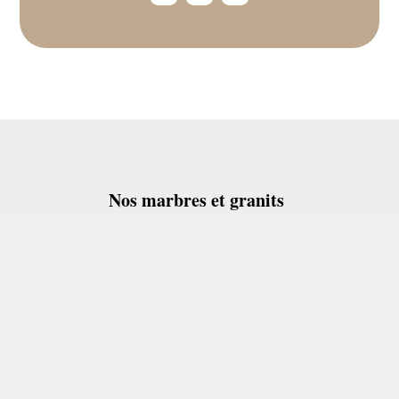
Nos marbres et granits