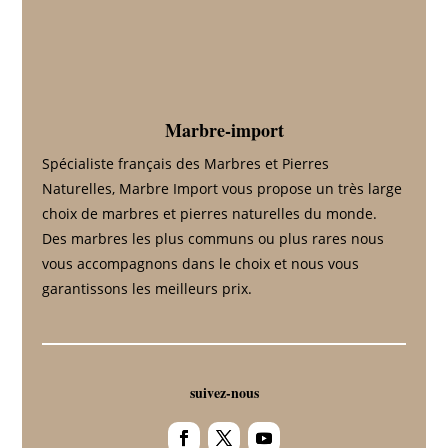
Marbre-import
Spécialiste français des Marbres et Pierres
Naturelles, Marbre Import vous propose un très large
choix de marbres et pierres naturelles du monde.
Des marbres les plus communs ou plus rares nous
vous accompagnons dans le choix et nous vous
garantissons les meilleurs prix.
suivez-nous