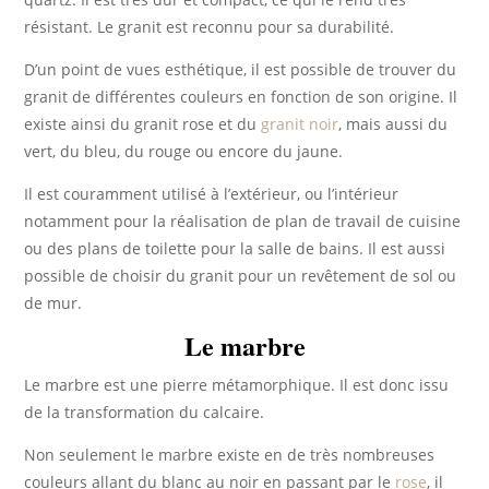
résistant. Le granit est reconnu pour sa durabilité.
D’un point de vues esthétique, il est possible de trouver du
granit de différentes couleurs en fonction de son origine. Il
existe ainsi du granit rose et du
granit noir
, mais aussi du
vert, du bleu, du rouge ou encore du jaune.
Il est couramment utilisé à l’extérieur, ou l’intérieur
notamment pour la réalisation de plan de travail de cuisine
ou des plans de toilette pour la salle de bains. Il est aussi
possible de choisir du granit pour un revêtement de sol ou
de mur.
Le marbre
Le marbre est une pierre métamorphique. Il est donc issu
de la transformation du calcaire.
Non seulement le marbre existe en de très nombreuses
couleurs allant du blanc au noir en passant par le
rose
, il