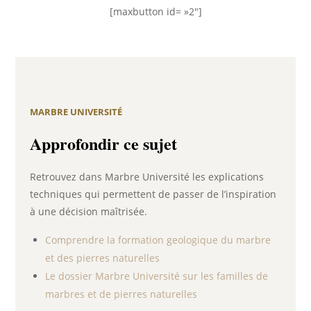
[maxbutton id= »2″]
MARBRE UNIVERSITÉ
Approfondir ce sujet
Retrouvez dans Marbre Université les explications
techniques qui permettent de passer de l’inspiration
à une décision maîtrisée.
Comprendre la formation geologique du marbre
et des pierres naturelles
Le dossier Marbre Université sur les familles de
marbres et de pierres naturelles