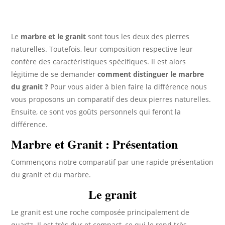
Le
marbre et le granit
sont tous les deux des pierres
naturelles. Toutefois, leur composition respective leur
confère des caractéristiques spécifiques. Il est alors
légitime de se demander
comment distinguer le marbre
du granit ?
Pour vous aider à bien faire la différence nous
vous proposons un comparatif des deux pierres naturelles.
Ensuite, ce sont vos goûts personnels qui feront la
différence.
Marbre et Granit : Présentation
Commençons notre comparatif par une rapide présentation
du granit et du marbre.
Le granit
Le granit est une roche composée principalement de
quartz. Il est très dur et compact, ce qui le rend très