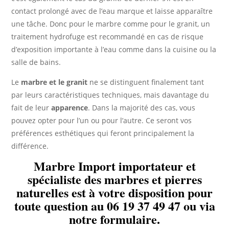
contact prolongé avec de l’eau marque et laisse apparaître
une tâche. Donc pour le marbre comme pour le granit, un
traitement hydrofuge est recommandé en cas de risque
d’exposition importante à l’eau comme dans la cuisine ou la
salle de bains.
Le
marbre et le granit
ne se distinguent finalement tant
par leurs caractéristiques techniques, mais davantage du
fait de leur
apparence
. Dans la majorité des cas, vous
pouvez opter pour l’un ou pour l’autre. Ce seront vos
préférences esthétiques qui feront principalement la
différence.
Marbre Import importateur et
spécialiste des marbres et pierres
naturelles est à votre disposition pour
toute question au
06 19 37 49 47
ou via
notre formulaire.