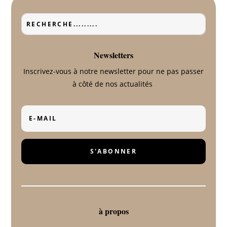
Newsletters
Inscrivez-vous à notre newsletter pour ne pas passer
à côté de nos actualités
S'ABONNER
à propos