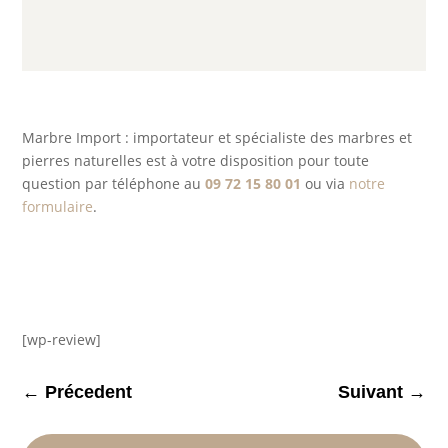
Marbre Import : importateur et spécialiste des marbres et
pierres naturelles est à votre disposition pour toute
question par téléphone au
09 72 15 80 01
ou via
notre
formulaire
.
[wp-review]
←
Précedent
Suivant
→