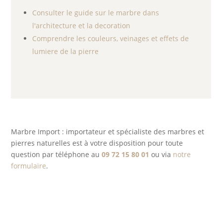
Consulter le guide sur le marbre dans
l'architecture et la decoration
Comprendre les couleurs, veinages et effets de
lumiere de la pierre
Marbre Import : importateur et spécialiste des marbres et
pierres naturelles est à votre disposition pour toute
question par téléphone au
09 72 15 80 01
ou via
notre
formulaire
.