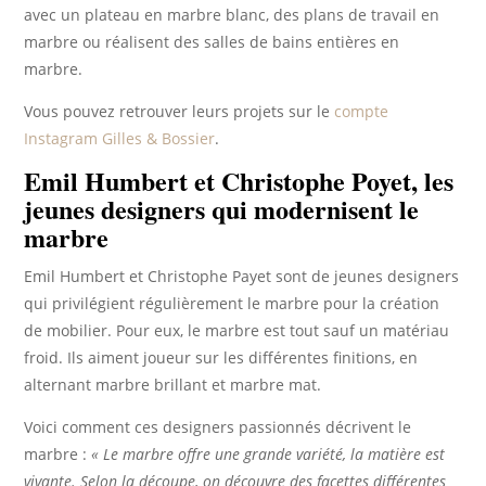
avec un plateau en marbre blanc, des plans de travail en
marbre ou réalisent des salles de bains entières en
marbre.
Vous pouvez retrouver leurs projets sur le
compte
Instagram Gilles & Bossier
.
Emil Humbert et Christophe Poyet, les
jeunes designers qui modernisent le
marbre
Emil Humbert et Christophe Payet sont de jeunes designers
qui privilégient régulièrement le marbre pour la création
de mobilier. Pour eux, le marbre est tout sauf un matériau
froid. Ils aiment joueur sur les différentes finitions, en
alternant marbre brillant et marbre mat.
Voici comment ces designers passionnés décrivent le
marbre :
« Le marbre offre une grande variété, la matière est
vivante. Selon la découpe, on découvre des facettes différentes