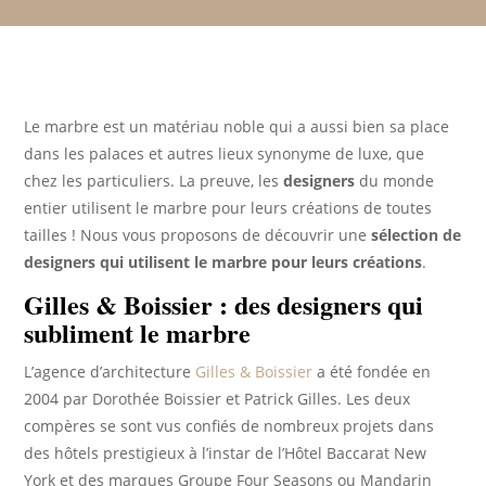
Le marbre est un matériau noble qui a aussi bien sa place
dans les palaces et autres lieux synonyme de luxe, que
chez les particuliers. La preuve, les
designers
du monde
entier utilisent le marbre pour leurs créations de toutes
tailles ! Nous vous proposons de découvrir une
sélection de
designers qui utilisent le marbre pour leurs créations
.
Gilles & Boissier : des designers qui
subliment le marbre
L’agence d’architecture
Gilles & Boissier
a été fondée en
2004 par Dorothée Boissier et Patrick Gilles. Les deux
compères se sont vus confiés de nombreux projets dans
des hôtels prestigieux à l’instar de l’Hôtel Baccarat New
York et des marques Groupe Four Seasons ou Mandarin