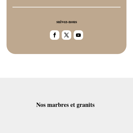
suivez-nous
Nos marbres et granits