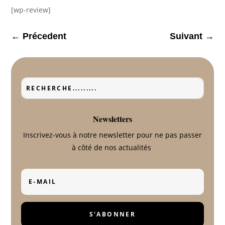
[wp-review]
←
Précedent
Suivant
→
Newsletters
Inscrivez-vous à notre newsletter pour ne pas passer
à côté de nos actualités
S'ABONNER