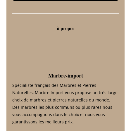
à propos
Marbre-import
Spécialiste français des Marbres et Pierres
Naturelles, Marbre Import vous propose un très large
choix de marbres et pierres naturelles du monde.
Des marbres les plus communs ou plus rares nous
vous accompagnons dans le choix et nous vous
garantissons les meilleurs prix.