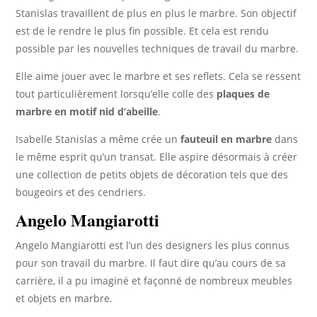
Stanislas travaillent de plus en plus le marbre. Son objectif
est de le rendre le plus fin possible. Et cela est rendu
possible par les nouvelles techniques de travail du marbre.
Elle aime jouer avec le marbre et ses reflets. Cela se ressent
tout particulièrement lorsqu’elle colle des
plaques de
marbre en motif nid d’abeille
.
Isabelle Stanislas a même crée un
fauteuil en marbre
dans
le même esprit qu’un transat. Elle aspire désormais à créer
une collection de petits objets de décoration tels que des
bougeoirs et des cendriers.
Angelo Mangiarotti
Angelo Mangiarotti est l’un des designers les plus connus
pour son travail du marbre. Il faut dire qu’au cours de sa
carrière, il a pu imaginé et façonné de nombreux meubles
et objets en marbre.