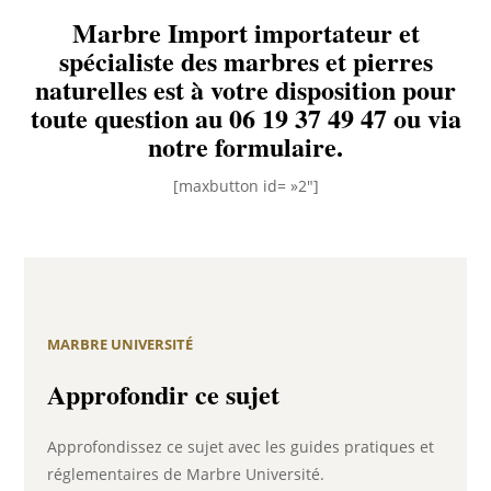
Marbre Import importateur et
spécialiste des marbres et pierres
naturelles est à votre disposition pour
toute question au
06 19 37 49 47
ou via
notre formulaire.
[maxbutton id= »2″]
MARBRE UNIVERSITÉ
Approfondir ce sujet
Approfondissez ce sujet avec les guides pratiques et
réglementaires de Marbre Université.