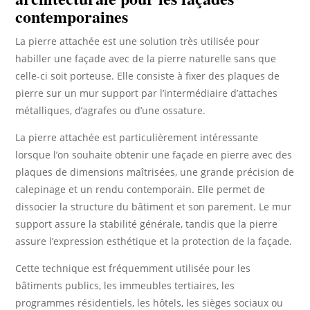
contemporaines
La pierre attachée est une solution très utilisée pour
habiller une façade avec de la pierre naturelle sans que
celle-ci soit porteuse. Elle consiste à fixer des plaques de
pierre sur un mur support par l’intermédiaire d’attaches
métalliques, d’agrafes ou d’une ossature.
La pierre attachée est particulièrement intéressante
lorsque l’on souhaite obtenir une façade en pierre avec des
plaques de dimensions maîtrisées, une grande précision de
calepinage et un rendu contemporain. Elle permet de
dissocier la structure du bâtiment et son parement. Le mur
support assure la stabilité générale, tandis que la pierre
assure l’expression esthétique et la protection de la façade.
Cette technique est fréquemment utilisée pour les
bâtiments publics, les immeubles tertiaires, les
programmes résidentiels, les hôtels, les sièges sociaux ou