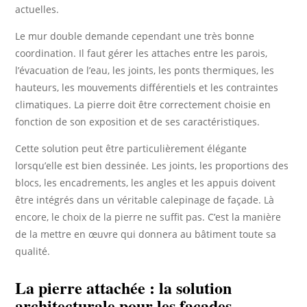
actuelles.
Le mur double demande cependant une très bonne
coordination. Il faut gérer les attaches entre les parois,
l’évacuation de l’eau, les joints, les ponts thermiques, les
hauteurs, les mouvements différentiels et les contraintes
climatiques. La pierre doit être correctement choisie en
fonction de son exposition et de ses caractéristiques.
Cette solution peut être particulièrement élégante
lorsqu’elle est bien dessinée. Les joints, les proportions des
blocs, les encadrements, les angles et les appuis doivent
être intégrés dans un véritable calepinage de façade. Là
encore, le choix de la pierre ne suffit pas. C’est la manière
de la mettre en œuvre qui donnera au bâtiment toute sa
qualité.
La pierre attachée : la solution
architecturale pour les façades