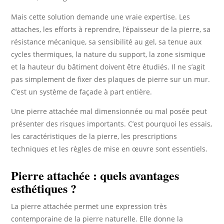
Mais cette solution demande une vraie expertise. Les
attaches, les efforts à reprendre, l’épaisseur de la pierre, sa
résistance mécanique, sa sensibilité au gel, sa tenue aux
cycles thermiques, la nature du support, la zone sismique
et la hauteur du bâtiment doivent être étudiés. Il ne s’agit
pas simplement de fixer des plaques de pierre sur un mur.
C’est un système de façade à part entière.
Une pierre attachée mal dimensionnée ou mal posée peut
présenter des risques importants. C’est pourquoi les essais,
les caractéristiques de la pierre, les prescriptions
techniques et les règles de mise en œuvre sont essentiels.
Pierre attachée : quels avantages
esthétiques ?
La pierre attachée permet une expression très
contemporaine de la pierre naturelle. Elle donne la