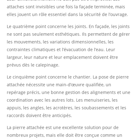
attaches sont invisibles une fois la façade terminée, mais
elles jouent un rôle essentiel dans la sécurité de l’ouvrage.
Le quatrième point concerne les joints. En façade, les joints
ne sont pas seulement esthétiques. Ils permettent de gérer
les mouvements, les variations dimensionnelles, les
contraintes climatiques et l’évacuation de l’eau. Leur
largeur, leur nature et leur emplacement doivent être
prévus dès le calepinage.
Le cinquième point concerne le chantier. La pose de pierre
attachée nécessite une main-d’œuvre qualifiée, un
repérage précis, une bonne gestion des alignements et une
coordination avec les autres lots. Les menuiseries, les
appuis, les angles, les acrotères, les soubassements et les
raccords doivent être anticipés.
La pierre attachée est une excellente solution pour de
nombreux projets, mais elle doit être conçue comme un