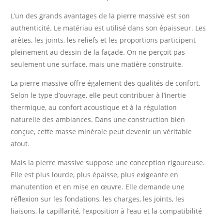
L’un des grands avantages de la pierre massive est son
authenticité. Le matériau est utilisé dans son épaisseur. Les
arêtes, les joints, les reliefs et les proportions participent
pleinement au dessin de la façade. On ne perçoit pas
seulement une surface, mais une matière construite.
La pierre massive offre également des qualités de confort.
Selon le type d’ouvrage, elle peut contribuer à l’inertie
thermique, au confort acoustique et à la régulation
naturelle des ambiances. Dans une construction bien
conçue, cette masse minérale peut devenir un véritable
atout.
Mais la pierre massive suppose une conception rigoureuse.
Elle est plus lourde, plus épaisse, plus exigeante en
manutention et en mise en œuvre. Elle demande une
réflexion sur les fondations, les charges, les joints, les
liaisons, la capillarité, l’exposition à l’eau et la compatibilité