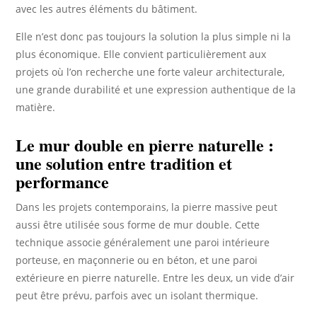
avec les autres éléments du bâtiment.
Elle n’est donc pas toujours la solution la plus simple ni la
plus économique. Elle convient particulièrement aux
projets où l’on recherche une forte valeur architecturale,
une grande durabilité et une expression authentique de la
matière.
Le mur double en pierre naturelle :
une solution entre tradition et
performance
Dans les projets contemporains, la pierre massive peut
aussi être utilisée sous forme de mur double. Cette
technique associe généralement une paroi intérieure
porteuse, en maçonnerie ou en béton, et une paroi
extérieure en pierre naturelle. Entre les deux, un vide d’air
peut être prévu, parfois avec un isolant thermique.