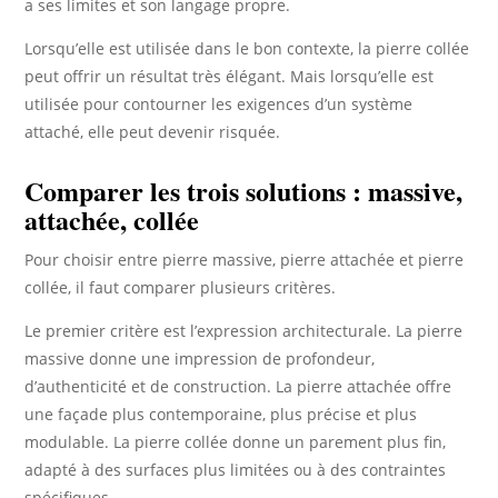
a ses limites et son langage propre.
Lorsqu’elle est utilisée dans le bon contexte, la pierre collée
peut offrir un résultat très élégant. Mais lorsqu’elle est
utilisée pour contourner les exigences d’un système
attaché, elle peut devenir risquée.
Comparer les trois solutions : massive,
attachée, collée
Pour choisir entre pierre massive, pierre attachée et pierre
collée, il faut comparer plusieurs critères.
Le premier critère est l’expression architecturale. La pierre
massive donne une impression de profondeur,
d’authenticité et de construction. La pierre attachée offre
une façade plus contemporaine, plus précise et plus
modulable. La pierre collée donne un parement plus fin,
adapté à des surfaces plus limitées ou à des contraintes
spécifiques.