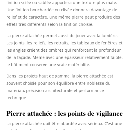
finition sciée ou sablée apportera une texture plus mate.
Une finition bouchardée ou clivée donnera davantage de
relief et de caractère. Une même pierre peut produire des
effets très différents selon la finition choisie.
La pierre attachée permet aussi de jouer avec la lumière.
Les joints, les reliefs, les retraits, les tableaux de fenêtres et
les angles créent des ombres qui renforcent la profondeur
de la façade. Même avec une épaisseur relativement faible,
le bâtiment conserve une vraie matérialité.
Dans les projets haut de gamme, la pierre attachée est
souvent choisie pour son équilibre entre noblesse du
matériau, précision architecturale et performance
technique.
Pierre attachée : les points de vigilance
La pierre attachée doit être abordée avec sérieux. C’est une