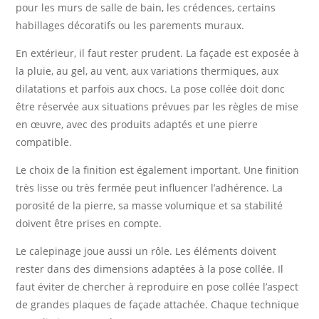
pour les murs de salle de bain, les crédences, certains
habillages décoratifs ou les parements muraux.
En extérieur, il faut rester prudent. La façade est exposée à
la pluie, au gel, au vent, aux variations thermiques, aux
dilatations et parfois aux chocs. La pose collée doit donc
être réservée aux situations prévues par les règles de mise
en œuvre, avec des produits adaptés et une pierre
compatible.
Le choix de la finition est également important. Une finition
très lisse ou très fermée peut influencer l’adhérence. La
porosité de la pierre, sa masse volumique et sa stabilité
doivent être prises en compte.
Le calepinage joue aussi un rôle. Les éléments doivent
rester dans des dimensions adaptées à la pose collée. Il
faut éviter de chercher à reproduire en pose collée l’aspect
de grandes plaques de façade attachée. Chaque technique