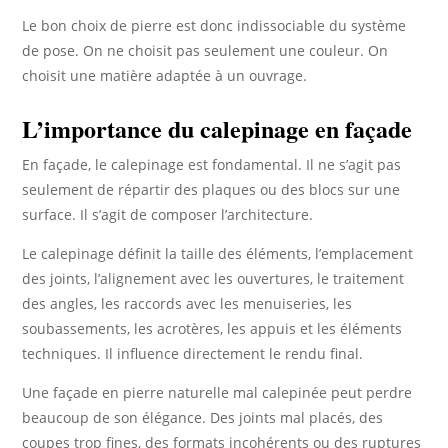
Le bon choix de pierre est donc indissociable du système
de pose. On ne choisit pas seulement une couleur. On
choisit une matière adaptée à un ouvrage.
L’importance du calepinage en façade
En façade, le calepinage est fondamental. Il ne s’agit pas
seulement de répartir des plaques ou des blocs sur une
surface. Il s’agit de composer l’architecture.
Le calepinage définit la taille des éléments, l’emplacement
des joints, l’alignement avec les ouvertures, le traitement
des angles, les raccords avec les menuiseries, les
soubassements, les acrotères, les appuis et les éléments
techniques. Il influence directement le rendu final.
Une façade en pierre naturelle mal calepinée peut perdre
beaucoup de son élégance. Des joints mal placés, des
coupes trop fines, des formats incohérents ou des ruptures