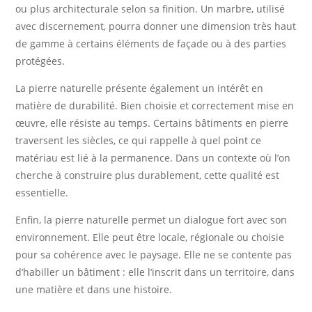
ou plus architecturale selon sa finition. Un marbre, utilisé
avec discernement, pourra donner une dimension très haut
de gamme à certains éléments de façade ou à des parties
protégées.
La pierre naturelle présente également un intérêt en
matière de durabilité. Bien choisie et correctement mise en
œuvre, elle résiste au temps. Certains bâtiments en pierre
traversent les siècles, ce qui rappelle à quel point ce
matériau est lié à la permanence. Dans un contexte où l’on
cherche à construire plus durablement, cette qualité est
essentielle.
Enfin, la pierre naturelle permet un dialogue fort avec son
environnement. Elle peut être locale, régionale ou choisie
pour sa cohérence avec le paysage. Elle ne se contente pas
d’habiller un bâtiment : elle l’inscrit dans un territoire, dans
une matière et dans une histoire.