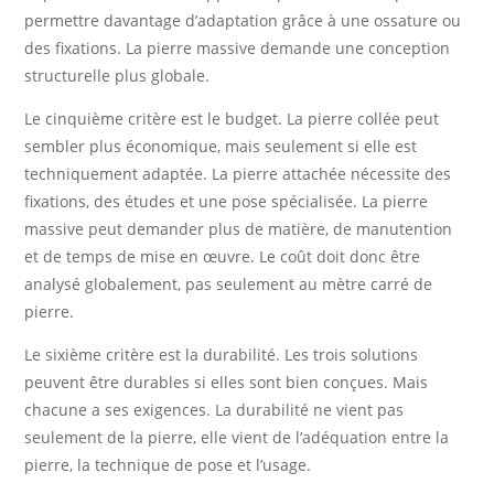
permettre davantage d’adaptation grâce à une ossature ou
des fixations. La pierre massive demande une conception
structurelle plus globale.
Le cinquième critère est le budget. La pierre collée peut
sembler plus économique, mais seulement si elle est
techniquement adaptée. La pierre attachée nécessite des
fixations, des études et une pose spécialisée. La pierre
massive peut demander plus de matière, de manutention
et de temps de mise en œuvre. Le coût doit donc être
analysé globalement, pas seulement au mètre carré de
pierre.
Le sixième critère est la durabilité. Les trois solutions
peuvent être durables si elles sont bien conçues. Mais
chacune a ses exigences. La durabilité ne vient pas
seulement de la pierre, elle vient de l’adéquation entre la
pierre, la technique de pose et l’usage.