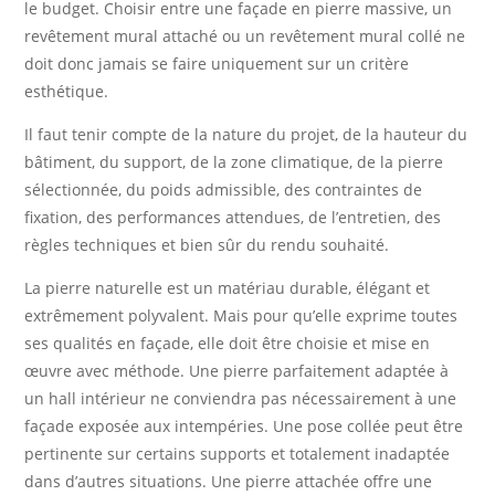
le budget. Choisir entre une façade en pierre massive, un
revêtement mural attaché ou un revêtement mural collé ne
doit donc jamais se faire uniquement sur un critère
esthétique.
Il faut tenir compte de la nature du projet, de la hauteur du
bâtiment, du support, de la zone climatique, de la pierre
sélectionnée, du poids admissible, des contraintes de
fixation, des performances attendues, de l’entretien, des
règles techniques et bien sûr du rendu souhaité.
La pierre naturelle est un matériau durable, élégant et
extrêmement polyvalent. Mais pour qu’elle exprime toutes
ses qualités en façade, elle doit être choisie et mise en
œuvre avec méthode. Une pierre parfaitement adaptée à
un hall intérieur ne conviendra pas nécessairement à une
façade exposée aux intempéries. Une pose collée peut être
pertinente sur certains supports et totalement inadaptée
dans d’autres situations. Une pierre attachée offre une