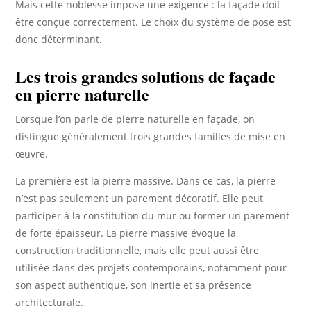
Mais cette noblesse impose une exigence : la façade doit
être conçue correctement. Le choix du système de pose est
donc déterminant.
Les trois grandes solutions de façade
en pierre naturelle
Lorsque l’on parle de pierre naturelle en façade, on
distingue généralement trois grandes familles de mise en
œuvre.
La première est la pierre massive. Dans ce cas, la pierre
n’est pas seulement un parement décoratif. Elle peut
participer à la constitution du mur ou former un parement
de forte épaisseur. La pierre massive évoque la
construction traditionnelle, mais elle peut aussi être
utilisée dans des projets contemporains, notamment pour
son aspect authentique, son inertie et sa présence
architecturale.