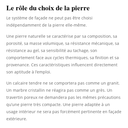
Le rôle du choix de la pierre
Le système de façade ne peut pas être choisi
indépendamment de la pierre elle-même.
Une pierre naturelle se caractérise par sa composition, sa
porosité, sa masse volumique, sa résistance mécanique, sa
résistance au gel, sa sensibilité au tachage, son
comportement face aux cycles thermiques, sa finition et sa
provenance. Ces caractéristiques influencent directement
son aptitude à l’emploi.
Un calcaire tendre ne se comportera pas comme un granit.
Un marbre cristallin ne réagira pas comme un grès. Un
travertin poreux ne demandera pas les mêmes précautions
qu’une pierre très compacte. Une pierre adaptée à un
usage intérieur ne sera pas forcément pertinente en façade
extérieure.