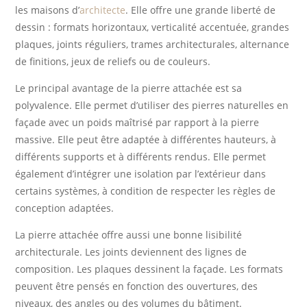
les maisons d’
architecte
. Elle offre une grande liberté de
dessin : formats horizontaux, verticalité accentuée, grandes
plaques, joints réguliers, trames architecturales, alternance
de finitions, jeux de reliefs ou de couleurs.
Le principal avantage de la pierre attachée est sa
polyvalence. Elle permet d’utiliser des pierres naturelles en
façade avec un poids maîtrisé par rapport à la pierre
massive. Elle peut être adaptée à différentes hauteurs, à
différents supports et à différents rendus. Elle permet
également d’intégrer une isolation par l’extérieur dans
certains systèmes, à condition de respecter les règles de
conception adaptées.
La pierre attachée offre aussi une bonne lisibilité
architecturale. Les joints deviennent des lignes de
composition. Les plaques dessinent la façade. Les formats
peuvent être pensés en fonction des ouvertures, des
niveaux, des angles ou des volumes du bâtiment.