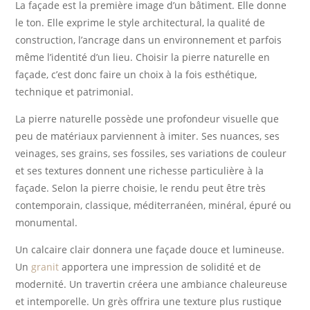
La façade est la première image d’un bâtiment. Elle donne
le ton. Elle exprime le style architectural, la qualité de
construction, l’ancrage dans un environnement et parfois
même l’identité d’un lieu. Choisir la pierre naturelle en
façade, c’est donc faire un choix à la fois esthétique,
technique et patrimonial.
La pierre naturelle possède une profondeur visuelle que
peu de matériaux parviennent à imiter. Ses nuances, ses
veinages, ses grains, ses fossiles, ses variations de couleur
et ses textures donnent une richesse particulière à la
façade. Selon la pierre choisie, le rendu peut être très
contemporain, classique, méditerranéen, minéral, épuré ou
monumental.
Un calcaire clair donnera une façade douce et lumineuse.
Un
granit
apportera une impression de solidité et de
modernité. Un travertin créera une ambiance chaleureuse
et intemporelle. Un grès offrira une texture plus rustique