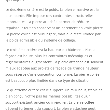
Le deuxième critère est le poids. La pierre massive est la
plus lourde. Elle impose des contraintes structurelles
importantes. La pierre attachée permet de réduire
l’épaisseur tout en conservant un parement en vraie pierre.
La pierre collée est plus légère, mais elle reste limitée par
le poids admissible du système de collage.
Le troisième critère est la hauteur du bâtiment. Plus la
façade est haute, plus les contraintes mécaniques et
réglementaires augmentent. La pierre attachée est souvent
mieux adaptée aux projets de façade de grande hauteur,
sous réserve d’une conception conforme. La pierre collée
est beaucoup plus limitée dans ce type de situation.
Le quatrième critère est le support. Un mur neuf, stable et
bien conçu n’offre pas les mêmes possibilités qu’un
support existant, ancien ou irrégulier. La pierre collée
dépend fortement du support. La pierre attachée peut