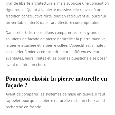
grande liberté architecturale, mais suppose une conception
rigoureuse. Quant à la pierre massive, elle renvoie à une
tradition constructive forte, tout en retrouvant aujourd’hui
un véritable intérêt dans l’architecture contemporaine.
Dans cet article, nous allons comparer les trois grandes
solutions de façade en pierre naturelle : la pierre massive,
la pierre attachée et la pierre collée. L’objectif est simple :
vous aider à mieux comprendre leurs différences, leurs
avantages, leurs limites et les bonnes questions à se poser
avant de faire un choix.
Pourquoi choisir la pierre naturelle en
façade ?
Avant de comparer les systèmes de mise en œuvre, il faut
rappeler pourquoi la pierre naturelle reste un choix aussi
recherché en façade.