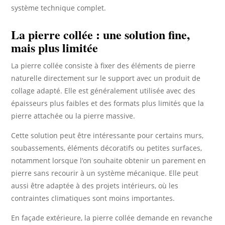
système technique complet.
La pierre collée : une solution fine,
mais plus limitée
La pierre collée consiste à fixer des éléments de pierre
naturelle directement sur le support avec un produit de
collage adapté. Elle est généralement utilisée avec des
épaisseurs plus faibles et des formats plus limités que la
pierre attachée ou la pierre massive.
Cette solution peut être intéressante pour certains murs,
soubassements, éléments décoratifs ou petites surfaces,
notamment lorsque l’on souhaite obtenir un parement en
pierre sans recourir à un système mécanique. Elle peut
aussi être adaptée à des projets intérieurs, où les
contraintes climatiques sont moins importantes.
En façade extérieure, la pierre collée demande en revanche