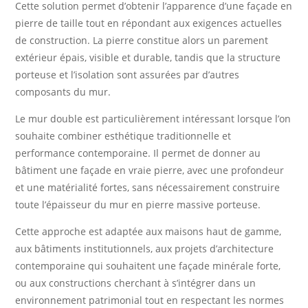
Cette solution permet d’obtenir l’apparence d’une façade en
pierre de taille tout en répondant aux exigences actuelles
de construction. La pierre constitue alors un parement
extérieur épais, visible et durable, tandis que la structure
porteuse et l’isolation sont assurées par d’autres
composants du mur.
Le mur double est particulièrement intéressant lorsque l’on
souhaite combiner esthétique traditionnelle et
performance contemporaine. Il permet de donner au
bâtiment une façade en vraie pierre, avec une profondeur
et une matérialité fortes, sans nécessairement construire
toute l’épaisseur du mur en pierre massive porteuse.
Cette approche est adaptée aux maisons haut de gamme,
aux bâtiments institutionnels, aux projets d’architecture
contemporaine qui souhaitent une façade minérale forte,
ou aux constructions cherchant à s’intégrer dans un
environnement patrimonial tout en respectant les normes