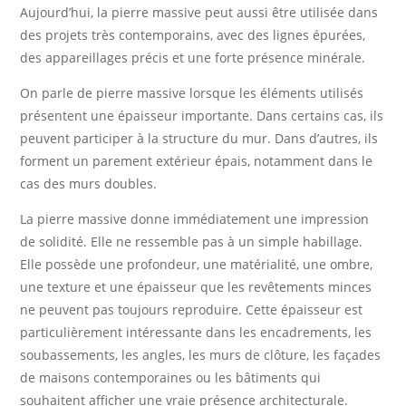
Aujourd’hui, la pierre massive peut aussi être utilisée dans
des projets très contemporains, avec des lignes épurées,
des appareillages précis et une forte présence minérale.
On parle de pierre massive lorsque les éléments utilisés
présentent une épaisseur importante. Dans certains cas, ils
peuvent participer à la structure du mur. Dans d’autres, ils
forment un parement extérieur épais, notamment dans le
cas des murs doubles.
La pierre massive donne immédiatement une impression
de solidité. Elle ne ressemble pas à un simple habillage.
Elle possède une profondeur, une matérialité, une ombre,
une texture et une épaisseur que les revêtements minces
ne peuvent pas toujours reproduire. Cette épaisseur est
particulièrement intéressante dans les encadrements, les
soubassements, les angles, les murs de clôture, les façades
de maisons contemporaines ou les bâtiments qui
souhaitent afficher une vraie présence architecturale.