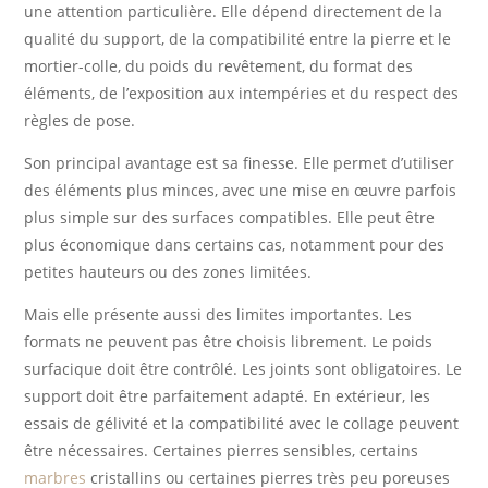
une attention particulière. Elle dépend directement de la
qualité du support, de la compatibilité entre la pierre et le
mortier-colle, du poids du revêtement, du format des
éléments, de l’exposition aux intempéries et du respect des
règles de pose.
Son principal avantage est sa finesse. Elle permet d’utiliser
des éléments plus minces, avec une mise en œuvre parfois
plus simple sur des surfaces compatibles. Elle peut être
plus économique dans certains cas, notamment pour des
petites hauteurs ou des zones limitées.
Mais elle présente aussi des limites importantes. Les
formats ne peuvent pas être choisis librement. Le poids
surfacique doit être contrôlé. Les joints sont obligatoires. Le
support doit être parfaitement adapté. En extérieur, les
essais de gélivité et la compatibilité avec le collage peuvent
être nécessaires. Certaines pierres sensibles, certains
marbres
cristallins ou certaines pierres très peu poreuses