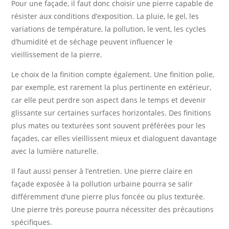
Pour une façade, il faut donc choisir une pierre capable de
résister aux conditions d’exposition. La pluie, le gel, les
variations de température, la pollution, le vent, les cycles
d’humidité et de séchage peuvent influencer le
vieillissement de la pierre.
Le choix de la finition compte également. Une finition polie,
par exemple, est rarement la plus pertinente en extérieur,
car elle peut perdre son aspect dans le temps et devenir
glissante sur certaines surfaces horizontales. Des finitions
plus mates ou texturées sont souvent préférées pour les
façades, car elles vieillissent mieux et dialoguent davantage
avec la lumière naturelle.
Il faut aussi penser à l’entretien. Une pierre claire en
façade exposée à la pollution urbaine pourra se salir
différemment d’une pierre plus foncée ou plus texturée.
Une pierre très poreuse pourra nécessiter des précautions
spécifiques.