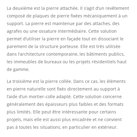
La deuxième est la pierre attachée. Il s’agit d’un revêtement
composé de plaques de pierre fixées mécaniquement à un
support. La pierre est maintenue par des attaches, des
agrafes ou une ossature intermédiaire. Cette solution
permet d’utiliser la pierre en façade tout en dissociant le
parement de la structure porteuse. Elle est très utilisée
dans l’architecture contemporaine, les bâtiments publics,
les immeubles de bureaux ou les projets résidentiels haut
de gamme.
La troisième est la pierre collée. Dans ce cas, les éléments
en pierre naturelle sont fixés directement au support à
l’aide d’un mortier-colle adapté. Cette solution concerne
généralement des épaisseurs plus faibles et des formats
plus limités. Elle peut être intéressante pour certains
projets, mais elle est aussi plus encadrée et ne convient
pas à toutes les situations, en particulier en extérieur.