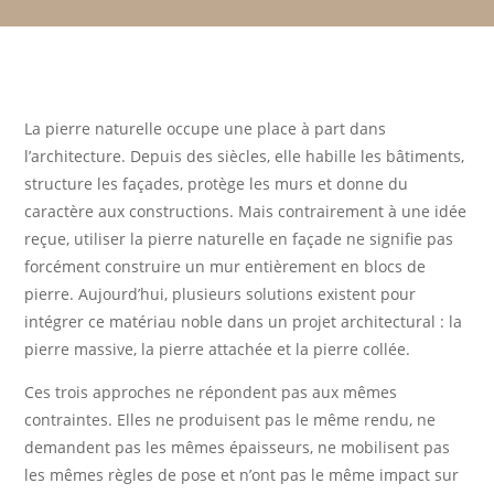
La pierre naturelle occupe une place à part dans
l’architecture. Depuis des siècles, elle habille les bâtiments,
structure les façades, protège les murs et donne du
caractère aux constructions. Mais contrairement à une idée
reçue, utiliser la pierre naturelle en façade ne signifie pas
forcément construire un mur entièrement en blocs de
pierre. Aujourd’hui, plusieurs solutions existent pour
intégrer ce matériau noble dans un projet architectural : la
pierre massive, la pierre attachée et la pierre collée.
Ces trois approches ne répondent pas aux mêmes
contraintes. Elles ne produisent pas le même rendu, ne
demandent pas les mêmes épaisseurs, ne mobilisent pas
les mêmes règles de pose et n’ont pas le même impact sur