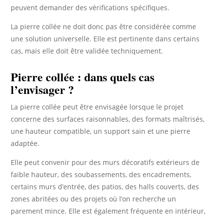
peuvent demander des vérifications spécifiques.
La pierre collée ne doit donc pas être considérée comme
une solution universelle. Elle est pertinente dans certains
cas, mais elle doit être validée techniquement.
Pierre collée : dans quels cas
l’envisager ?
La pierre collée peut être envisagée lorsque le projet
concerne des surfaces raisonnables, des formats maîtrisés,
une hauteur compatible, un support sain et une pierre
adaptée.
Elle peut convenir pour des murs décoratifs extérieurs de
faible hauteur, des soubassements, des encadrements,
certains murs d’entrée, des patios, des halls couverts, des
zones abritées ou des projets où l’on recherche un
parement mince. Elle est également fréquente en intérieur,