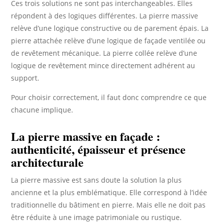
Ces trois solutions ne sont pas interchangeables. Elles
répondent à des logiques différentes. La pierre massive
relève d’une logique constructive ou de parement épais. La
pierre attachée relève d’une logique de façade ventilée ou
de revêtement mécanique. La pierre collée relève d’une
logique de revêtement mince directement adhérent au
support.
Pour choisir correctement, il faut donc comprendre ce que
chacune implique.
La pierre massive en façade :
authenticité, épaisseur et présence
architecturale
La pierre massive est sans doute la solution la plus
ancienne et la plus emblématique. Elle correspond à l’idée
traditionnelle du bâtiment en pierre. Mais elle ne doit pas
être réduite à une image patrimoniale ou rustique.