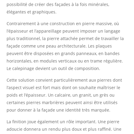
possibilité de créer des façades à la fois minérales,
élégantes et graphiques.
Contrairement à une construction en pierre massive, où
l’épaisseur et l’appareillage peuvent imposer un langage
plus traditionnel, la pierre attachée permet de travailler la
façade comme une peau architecturale. Les plaques
peuvent être disposées en grands panneaux, en bandes
horizontales, en modules verticaux ou en trame régulière.
Le calepinage devient un outil de composition.
Cette solution convient particulièrement aux pierres dont
l’aspect visuel est fort mais dont on souhaite maîtriser le
poids et l’épaisseur. Un calcaire, un granit, un grès ou
certaines pierres marbrières peuvent ainsi être utilisés
pour donner à la façade une identité très marquée.
La finition joue également un rôle important. Une pierre
adoucie donnera un rendu plus doux et plus raffiné. Une