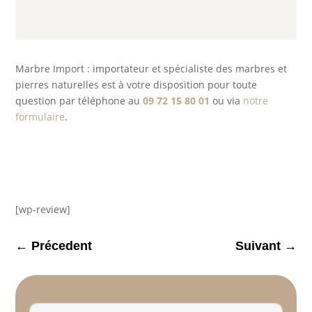
Marbre Import : importateur et spécialiste des marbres et
pierres naturelles est à votre disposition pour toute
question par téléphone au
09 72 15 80 01
ou via
notre
formulaire
.
[wp-review]
←
Précedent
Suivant
→