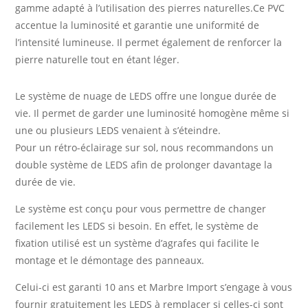
gamme adapté à l’utilisation des pierres naturelles.Ce PVC
accentue la luminosité et garantie une uniformité de
l’intensité lumineuse. Il permet également de renforcer la
pierre naturelle tout en étant léger.
Le système de nuage de LEDS offre une longue durée de
vie. Il permet de garder une luminosité homogène même si
une ou plusieurs LEDS venaient à s’éteindre.
Pour un rétro-éclairage sur sol, nous recommandons un
double système de LEDS afin de prolonger davantage la
durée de vie.
Le système est conçu pour vous permettre de changer
facilement les LEDS si besoin. En effet, le système de
fixation utilisé est un système d’agrafes qui facilite le
montage et le démontage des panneaux.
Celui-ci est garanti 10 ans et Marbre Import s’engage à vous
fournir gratuitement les LEDS à remplacer si celles-ci sont