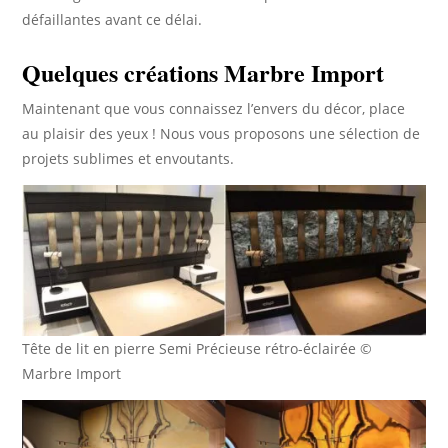
défaillantes avant ce délai.
Quelques créations Marbre Import
Maintenant que vous connaissez l’envers du décor, place
au plaisir des yeux ! Nous vous proposons une sélection de
projets sublimes et envoutants.
Tête de lit en pierre Semi Précieuse rétro-éclairée ©
Marbre Import