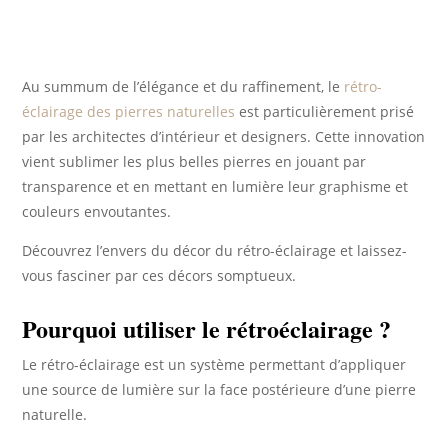
Au summum de l’élégance et du raffinement, le
rétro-
éclairage des pierres naturelles
est particulièrement prisé
par les architectes d’intérieur et designers. Cette innovation
vient sublimer les plus belles pierres en jouant par
transparence et en mettant en lumière leur graphisme et
couleurs envoutantes.
Découvrez l’envers du décor du rétro-éclairage et laissez-
vous fasciner par ces décors somptueux.
Pourquoi utiliser le rétroéclairage ?
Le rétro-éclairage est un système permettant d’appliquer
une source de lumière sur la face postérieure d’une pierre
naturelle.