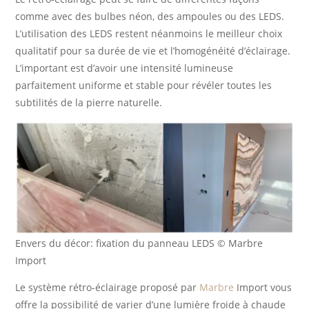
comme avec des bulbes néon, des ampoules ou des LEDS.
L’utilisation des LEDS restent néanmoins le meilleur choix
qualitatif pour sa durée de vie et l’homogénéité d’éclairage.
L’important est d’avoir une intensité lumineuse
parfaitement uniforme et stable pour révéler toutes les
subtilités de la pierre naturelle.
Envers du décor: fixation du panneau LEDS © Marbre
Import
Le système rétro-éclairage proposé par
Marbre
Import vous
offre la possibilité de varier d’une lumière froide à chaude