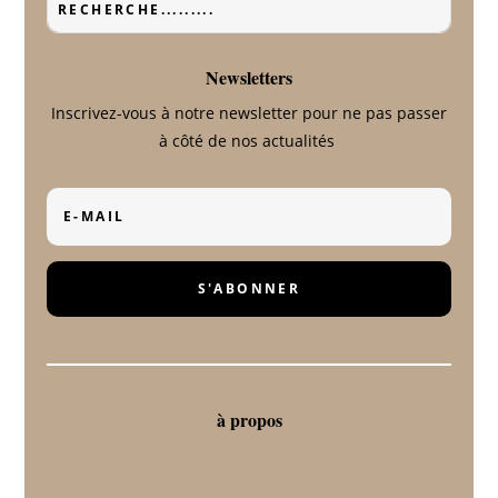
Newsletters
Inscrivez-vous à notre newsletter pour ne pas passer
à côté de nos actualités
S'ABONNER
à propos