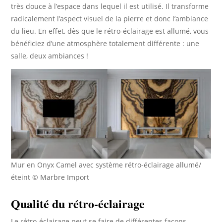
très douce à l’espace dans lequel il est utilisé. Il transforme
radicalement l’aspect visuel de la pierre et donc l’ambiance
du lieu. En effet, dès que le rétro-éclairage est allumé, vous
bénéficiez d’une atmosphère totalement différente : une
salle, deux ambiances !
Mur en Onyx Camel avec système rétro-éclairage allumé/
éteint © Marbre Import
Qualité du rétro-éclairage
Le rétro-éclairage peut se faire de différentes façons