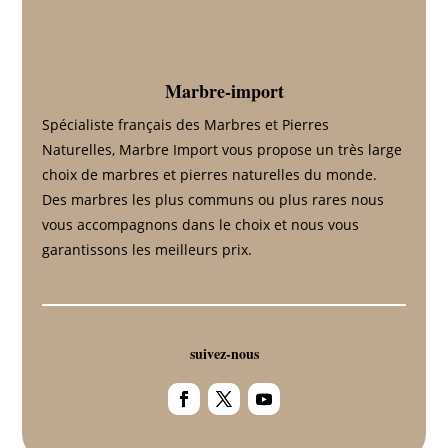
Marbre-import
Spécialiste français des Marbres et Pierres
Naturelles, Marbre Import vous propose un très large
choix de marbres et pierres naturelles du monde.
Des marbres les plus communs ou plus rares nous
vous accompagnons dans le choix et nous vous
garantissons les meilleurs prix.
suivez-nous