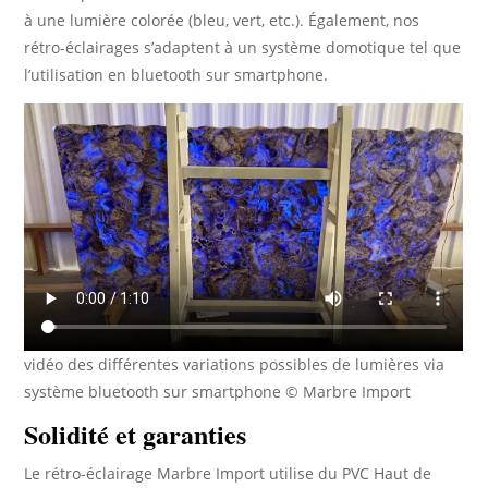
à une lumière colorée (bleu, vert, etc.). Également, nos
rétro-éclairages s’adaptent à un système domotique tel que
l’utilisation en bluetooth sur smartphone.
vidéo des différentes variations possibles de lumières via
système bluetooth sur smartphone © Marbre Import
Solidité et garanties
Le rétro-éclairage Marbre Import utilise du PVC Haut de