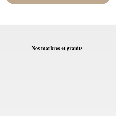
Nos marbres et granits