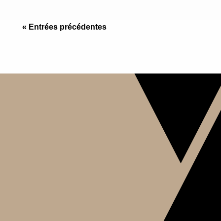
« Entrées précédentes